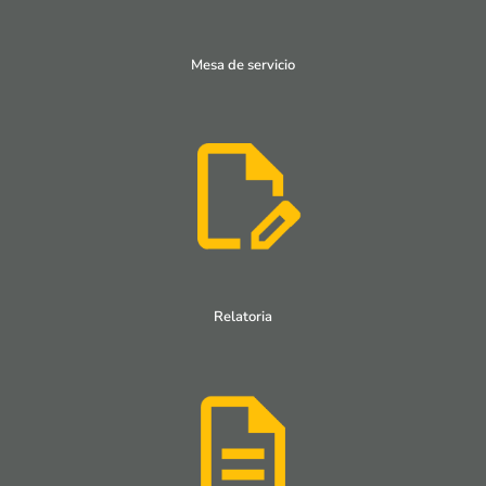
Mesa de servicio
Relatoria