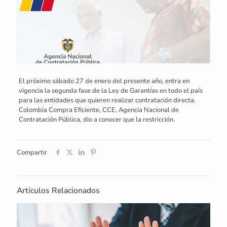
El próximo sábado 27 de enero del presente año, entra en
vigencia la segunda fase de la Ley de Garantías en todo el país
para las entidades que quieren realizar contratación directa.
Colombia Compra Eficiente, CCE, Agencia Nacional de
Contratación Pública, dio a conocer que la restricción.
Compartir
Artículos Relacionados