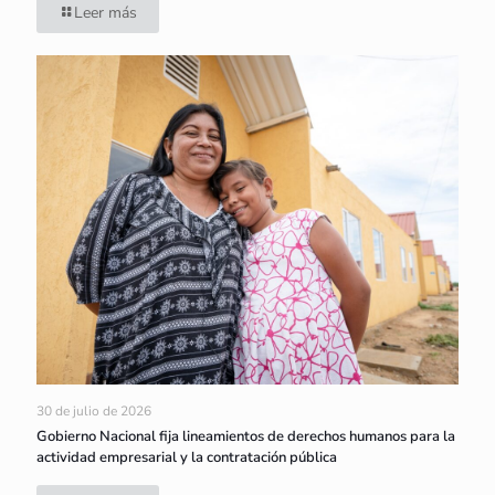
Leer más
30 de julio de 2026
Gobierno Nacional fija lineamientos de derechos humanos para la
actividad empresarial y la contratación pública