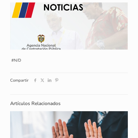
#N/D
Compartir
Artículos Relacionados