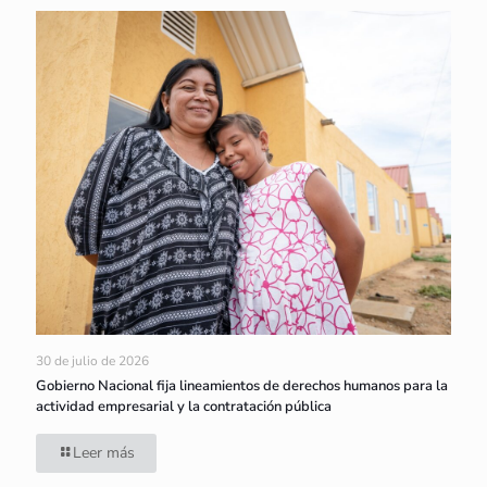
30 de julio de 2026
Gobierno Nacional fija lineamientos de derechos humanos para la
actividad empresarial y la contratación pública
Leer más