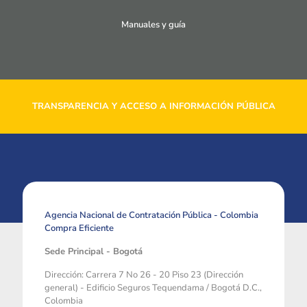
Manuales y guía
TRANSPARENCIA Y ACCESO A INFORMACIÓN PÚBLICA
Agencia Nacional de Contratación Pública - Colombia
Compra Eficiente
Sede Principal - Bogotá
Dirección: Carrera 7 No 26 - 20 Piso 23 (Dirección
general) - Edificio Seguros Tequendama / Bogotá D.C.,
Colombia