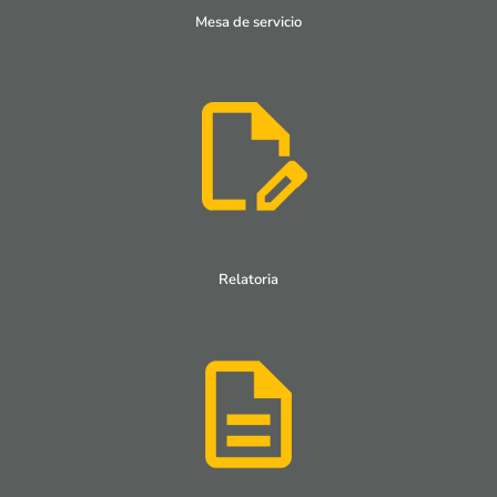
Mesa de servicio
Relatoria