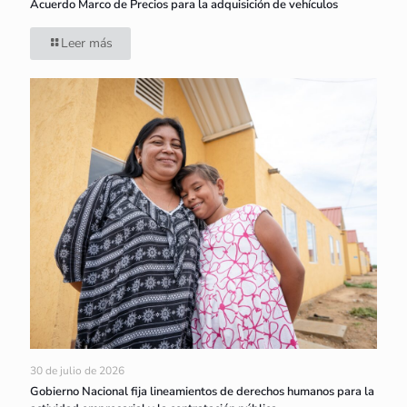
Acuerdo Marco de Precios para la adquisición de vehículos
Leer más
30 de julio de 2026
Gobierno Nacional fija lineamientos de derechos humanos para la