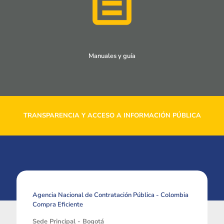
Manuales y guía
TRANSPARENCIA Y ACCESO A INFORMACIÓN PÚBLICA
Agencia Nacional de Contratación Pública - Colombia
Compra Eficiente
Sede Principal - Bogotá