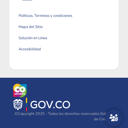
Políticas, Terminos y condiciones
Mapa del Sitio
Solución en Línea
Accesibilidad
©Copyright 2025 - Todos los derechos reservados Gobierno
de Colombia