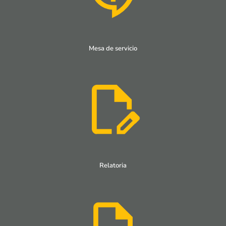
Mesa de servicio
Relatoria