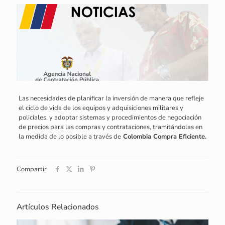
Las necesidades de planificar la inversión de manera que refleje
el ciclo de vida de los equipos y adquisiciones militares y
policiales, y adoptar sistemas y procedimientos de negociación
de precios para las compras y contrataciones, tramitándolas en
la medida de lo posible a través de
Colombia Compra Eficiente.
Compartir
Artículos Relacionados