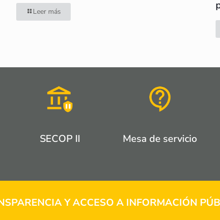
Leer más
SECOP II
Mesa de servicio
NSPARENCIA Y ACCESO A INFORMACIÓN PÚB