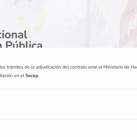
 los trámites de la adjudicación del contrato ante el Ministerio de 
itación en el
Secop
.