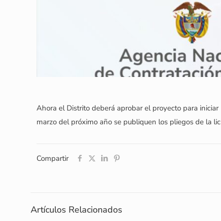
Ahora el Distrito deberá aprobar el proyecto para iniciar
marzo del próximo año se publiquen los pliegos de la lic
Compartir
Artículos Relacionados