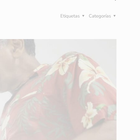
Etiquetas
Categorías