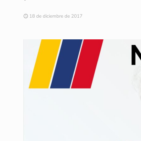
18 de diciembre de 2017