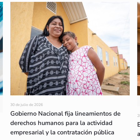
30 de julio de 2026
Gobierno Nacional fija lineamientos de
2
derechos humanos para la actividad
empresarial y la contratación pública