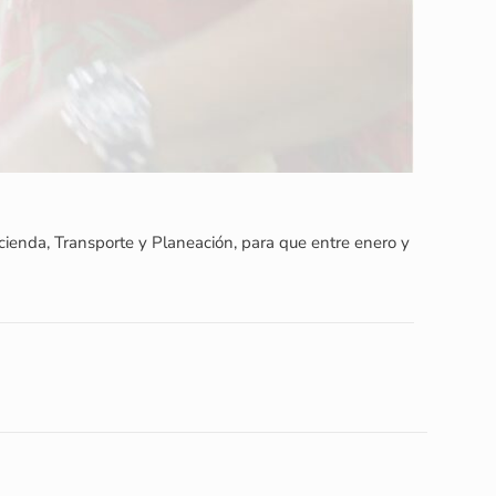
Hacienda, Transporte y Planeación, para que entre enero y