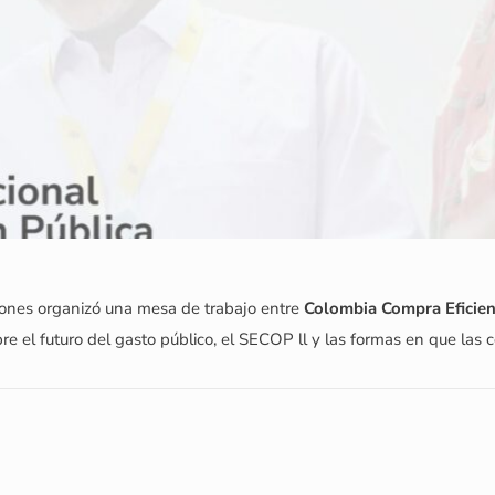
ones organizó una mesa de trabajo entre
Colombia Compra Eficie
obre el futuro del gasto público, el SECOP ll y las formas en que la