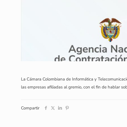
La Cámara Colombiana de Informática y Telecomunicaci
las empresas afiliadas al gremio, con el fin de hablar s
Compartir