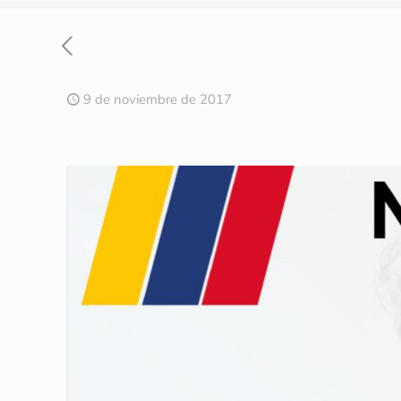
9 de noviembre de 2017