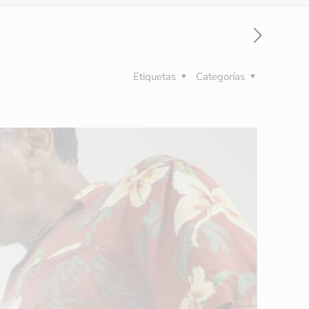
Etiquetas
Categorías