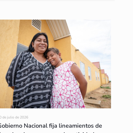
0 de julio de 2026
Gobierno Nacional fija lineamientos de