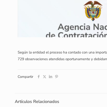
Según la entidad el proceso ha contado con una importa
729 observaciones atendidas oportunamente y debidam
Compartir
Artículos Relacionados