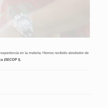
experiencia en la materia. Hemos recibido alrededor de
ca (SECOP I).