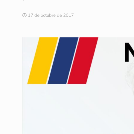
17 de octubre de 2017