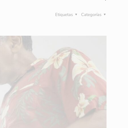
Etiquetas
Categorías