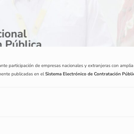
nte participación de empresas nacionales y extranjeras con amplia 
ente publicadas en el
Sistema Electrónico de Contratación Públi