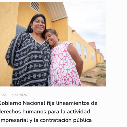
0 de julio de 2026
Gobierno Nacional fija lineamientos de
derechos humanos para la actividad
empresarial y la contratación pública