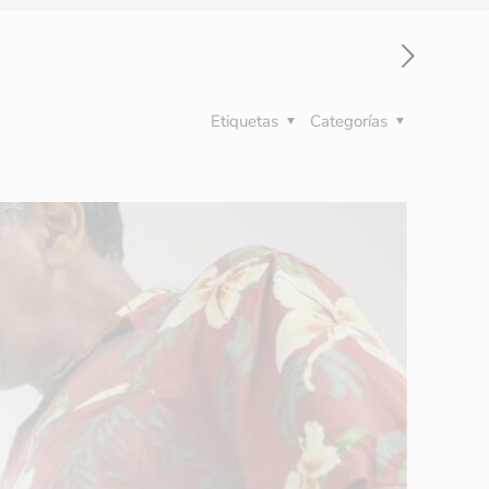
Etiquetas
Categorías