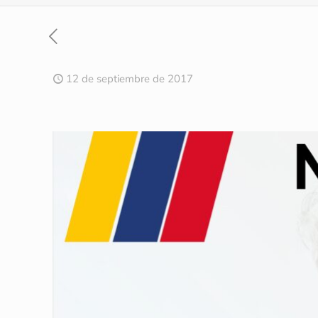
12 de septiembre de 2017