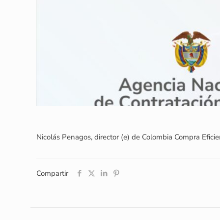
Nicolás Penagos, director (e) de Colombia Compra Efic
Compartir