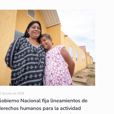
0 de julio de 2026
Gobierno Nacional fija lineamientos de
derechos humanos para la actividad