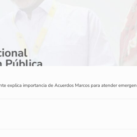
iente explica importancia de Acuerdos Marcos para atender emergen