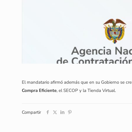
El mandatario afirmó además que en su Gobierno se crea
Compra Eficiente
, el SECOP y la Tienda Virtual.
Compartir