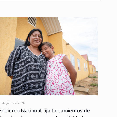
0 de julio de 2026
Gobierno Nacional fija lineamientos de