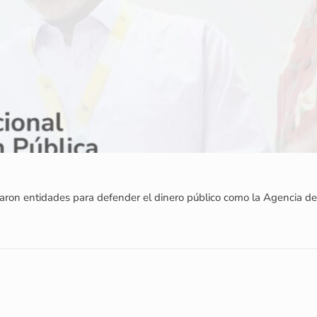
ron entidades para defender el dinero público como la Agencia de 