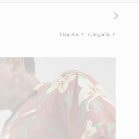
Etiquetas
Categorías