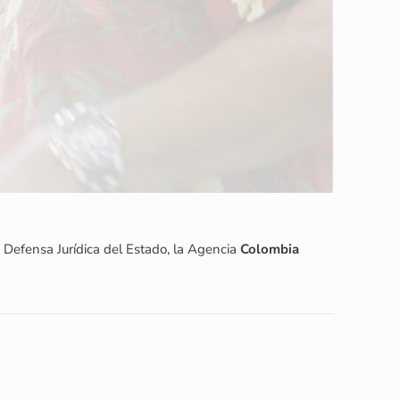
Defensa Jurídica del Estado, la Agencia
Colombia