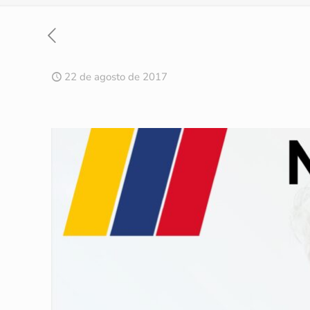
22 de agosto de 2017