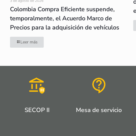
3 de agosto de 2026
Colombia Compra Eficiente suspende,
temporalmente, el Acuerdo Marco de
Precios para la adquisición de vehículos
Leer más
SECOP II
Mesa de servicio