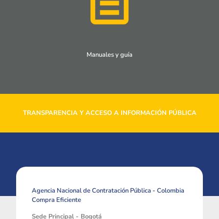
Manuales y guía
TRANSPARENCIA Y ACCESO A INFORMACIÓN PÚBLICA
Agencia Nacional de Contratación Pública - Colombia
Compra Eficiente
Sede Principal - Bogotá