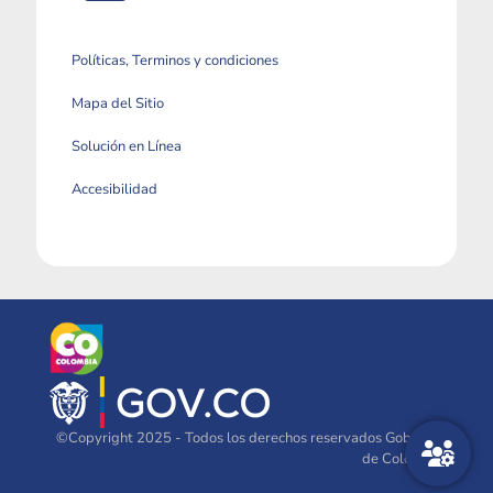
Políticas, Terminos y condiciones
Mapa del Sitio
Solución en Línea
Accesibilidad
©Copyright 2025 - Todos los derechos reservados Gobierno
de Colombia