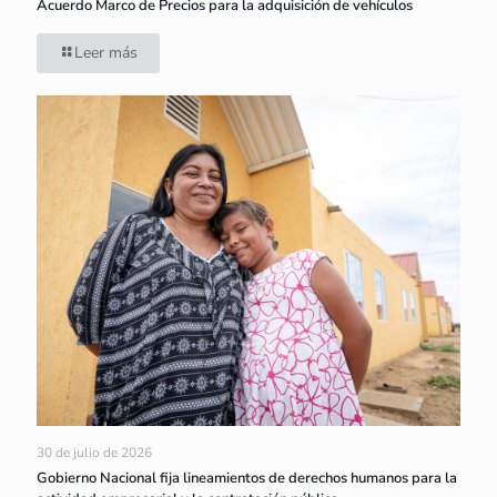
Acuerdo Marco de Precios para la adquisición de vehículos
Leer más
30 de julio de 2026
Gobierno Nacional fija lineamientos de derechos humanos para la