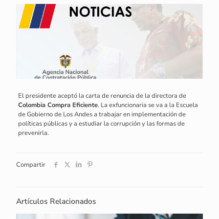
El presidente aceptó la carta de renuncia de la directora de
Colombia Compra Eficiente
. La exfuncionaria se va a la Escuela
de Gobierno de Los Andes a trabajar en implementación de
políticas públicas y a estudiar la corrupción y las formas de
prevenirla.
Compartir
Artículos Relacionados