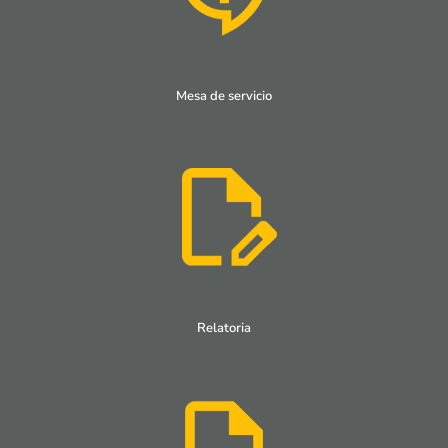
Mesa de servicio
Relatoria