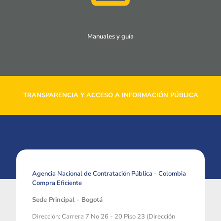
Manuales y guía
TRANSPARENCIA Y ACCESO A INFORMACIÓN PÚBLICA
Agencia Nacional de Contratación Pública - Colombia
Compra Eficiente
Sede Principal - Bogotá
Dirección: Carrera 7 No 26 - 20 Piso 23 (Dirección