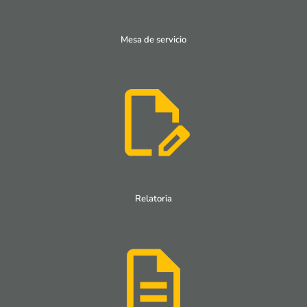
Mesa de servicio
Relatoria