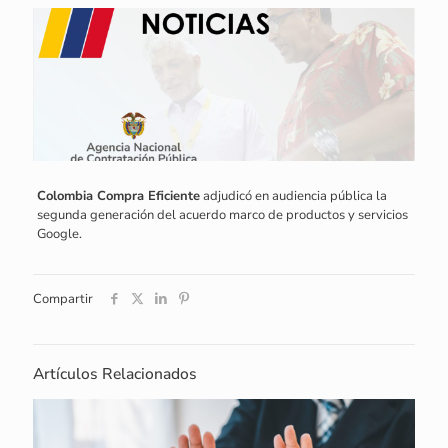
Colombia Compra Eficiente
adjudicó en audiencia pública la
segunda generación del acuerdo marco de productos y servicios
Google.
Compartir
Artículos Relacionados