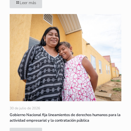
Leer más
30 de julio de 2026
Gobierno Nacional fija lineamientos de derechos humanos para la
actividad empresarial y la contratación pública