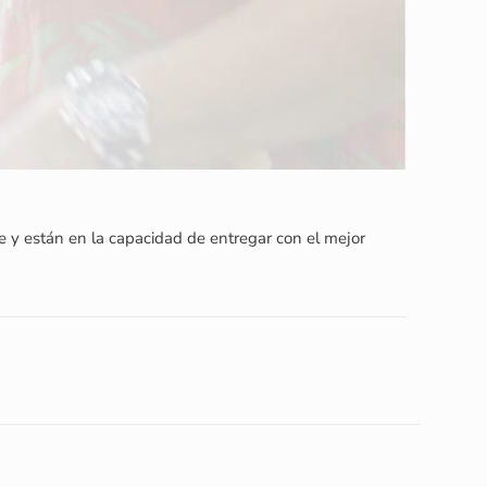
 y están en la capacidad de entregar con el mejor