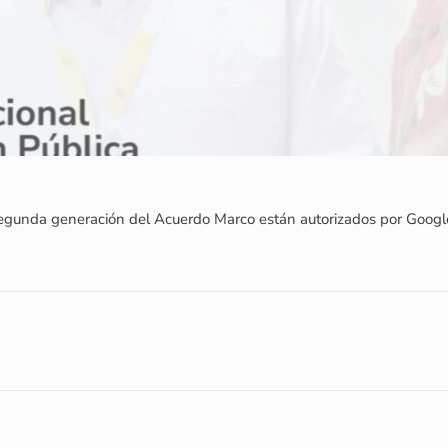
segunda generación del Acuerdo Marco están autorizados por Google