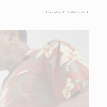
Etiquetas
Categorías