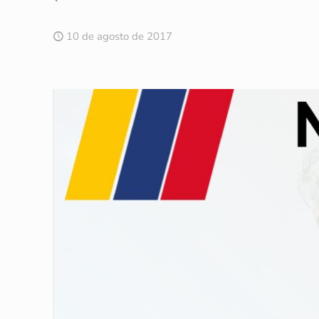
10 de agosto de 2017