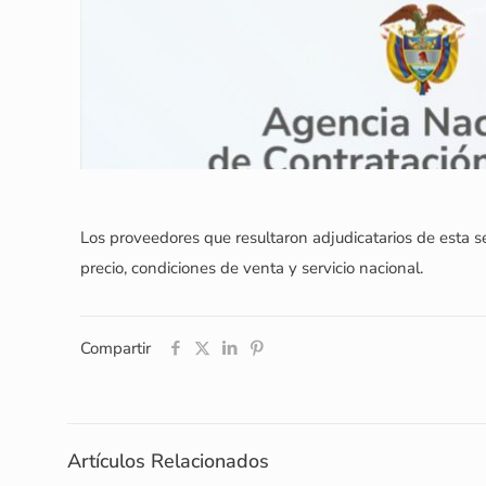
Los proveedores que resultaron adjudicatarios de esta 
precio, condiciones de venta y servicio nacional.
Compartir
Artículos Relacionados