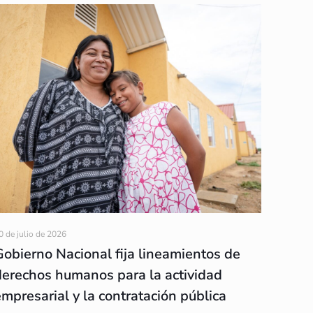
0 de julio de 2026
Gobierno Nacional fija lineamientos de
derechos humanos para la actividad
empresarial y la contratación pública