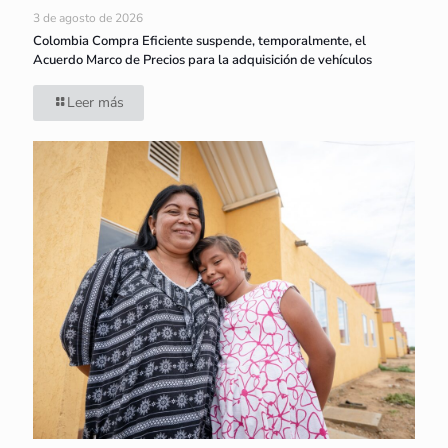
3 de agosto de 2026
Colombia Compra Eficiente suspende, temporalmente, el
Acuerdo Marco de Precios para la adquisición de vehículos
Leer más