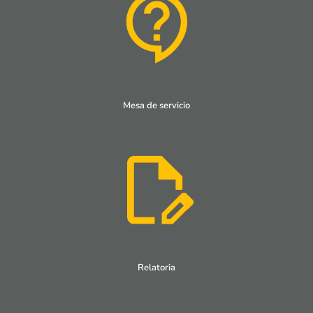
Mesa de servicio
Relatoria