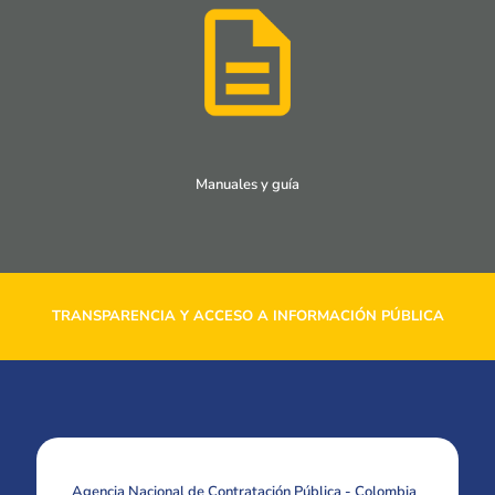
Manuales y guía
TRANSPARENCIA Y ACCESO A INFORMACIÓN PÚBLICA
Agencia Nacional de Contratación Pública - Colombia