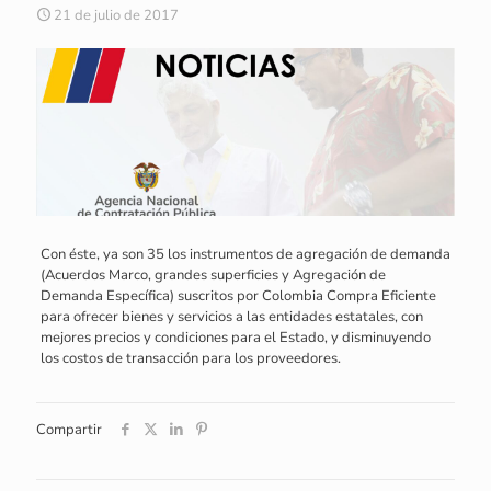
21 de julio de 2017
Con éste, ya son 35 los instrumentos de agregación de demanda
(Acuerdos Marco, grandes superficies y Agregación de
Demanda Específica) suscritos por Colombia Compra Eficiente
para ofrecer bienes y servicios a las entidades estatales, con
mejores precios y condiciones para el Estado, y disminuyendo
los costos de transacción para los proveedores.
Compartir