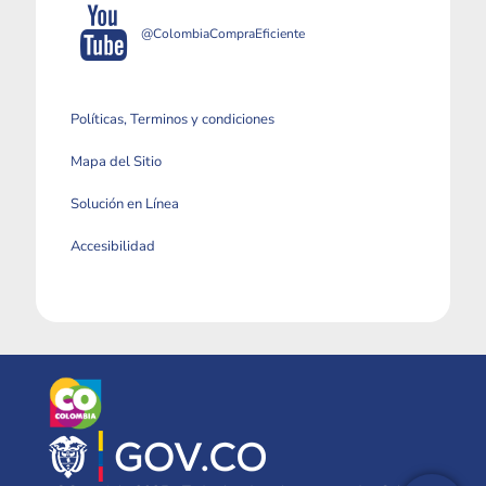
@ColombiaCompraEficiente
Políticas, Terminos y condiciones
Mapa del Sitio
Solución en Línea
Accesibilidad