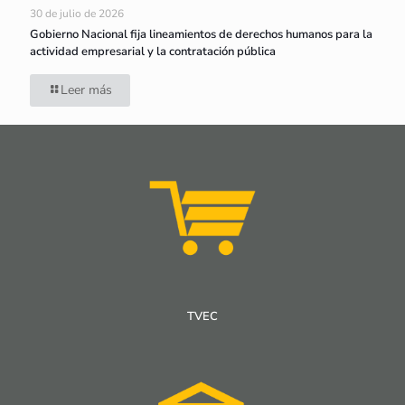
30 de julio de 2026
Gobierno Nacional fija lineamientos de derechos humanos para la
actividad empresarial y la contratación pública
Leer más
TVEC