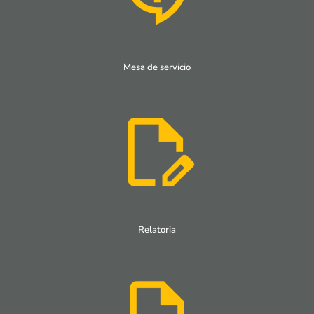
Mesa de servicio
Relatoria