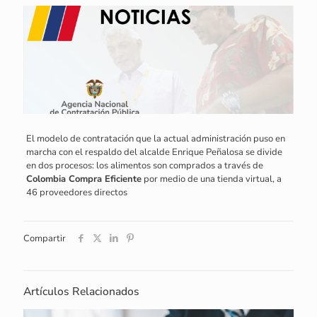
El modelo de contratación que la actual administración puso en
marcha con el respaldo del alcalde Enrique Peñalosa se divide
en dos procesos: los alimentos son comprados a través de
Colombia Compra Eficiente
por medio de una tienda virtual, a
46 proveedores directos
Compartir
Artículos Relacionados