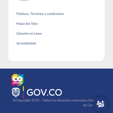
Políticas, Terminos y condiciones
Mapa del Sitio
Solución en Línea
Accesibilidad
©Copyright 2025 - Todos los derechos reservados Gobierno
de Colombia