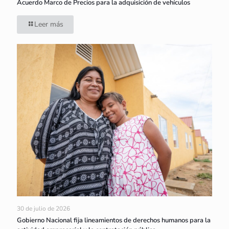
Acuerdo Marco de Precios para la adquisición de vehículos
Leer más
30 de julio de 2026
Gobierno Nacional fija lineamientos de derechos humanos para la