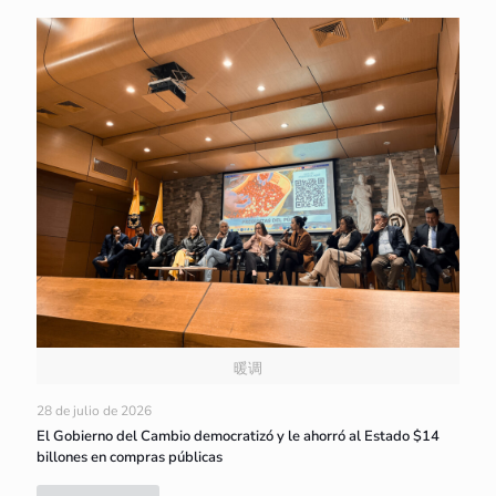
暖调
28 de julio de 2026
El Gobierno del Cambio democratizó y le ahorró al Estado $14
billones en compras públicas