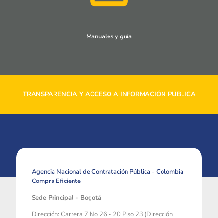
Manuales y guía
TRANSPARENCIA Y ACCESO A INFORMACIÓN PÚBLICA
Agencia Nacional de Contratación Pública - Colombia
Compra Eficiente
Sede Principal - Bogotá
Dirección: Carrera 7 No 26 - 20 Piso 23 (Dirección