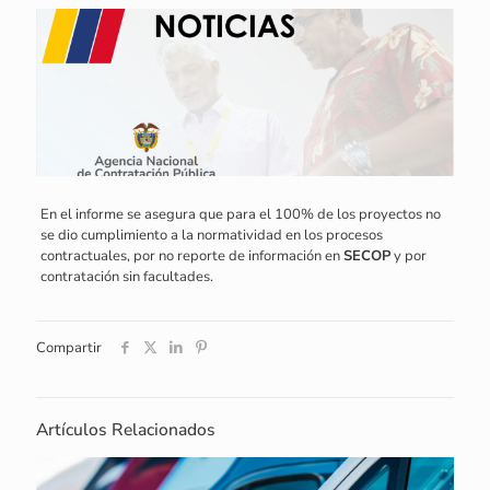
En el informe se asegura que para el 100% de los proyectos no
se dio cumplimiento a la normatividad en los procesos
contractuales, por no reporte de información en
SECOP
y por
contratación sin facultades.
Compartir
Artículos Relacionados