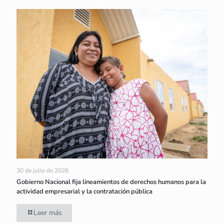
30 de julio de 2026
Gobierno Nacional fija lineamientos de derechos humanos para la
actividad empresarial y la contratación pública
Leer más