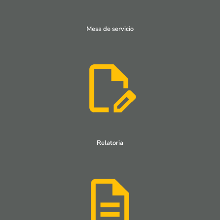
Mesa de servicio
Relatoria