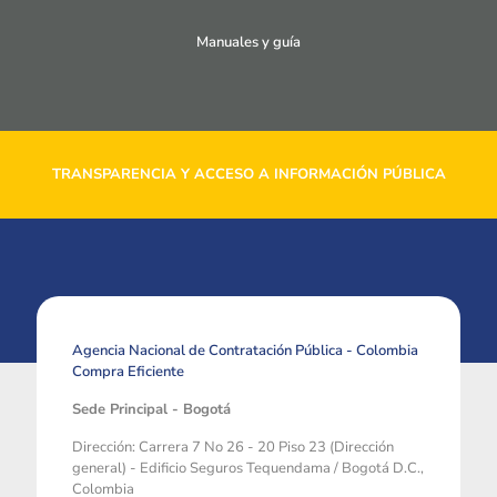
Manuales y guía
TRANSPARENCIA Y ACCESO A INFORMACIÓN PÚBLICA
Agencia Nacional de Contratación Pública - Colombia
Compra Eficiente
Sede Principal - Bogotá
Dirección: Carrera 7 No 26 - 20 Piso 23 (Dirección
general) - Edificio Seguros Tequendama / Bogotá D.C.,
Colombia