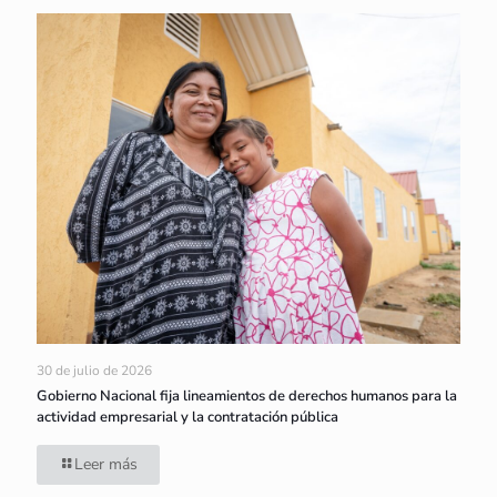
30 de julio de 2026
Gobierno Nacional fija lineamientos de derechos humanos para la
actividad empresarial y la contratación pública
Leer más