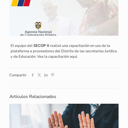
El equipo del
SECOP II
realizó una capacitación en uso de la
plataforma a proveedores del Distrito de las secretarías Jurídica
y de Educación. Vea la capacitación aquí.
Compartir
Artículos Relacionados