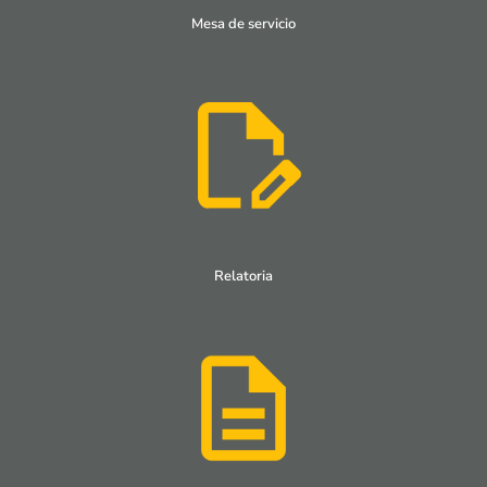
Mesa de servicio
Relatoria