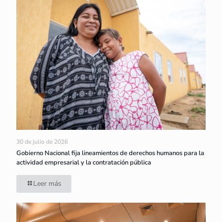
30 de julio de 2026
Gobierno Nacional fija lineamientos de derechos humanos para la
actividad empresarial y la contratación pública
Leer más