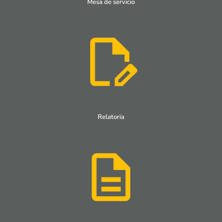
Mesa de servicio
Relatoria