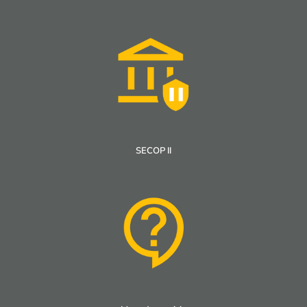
SECOP II