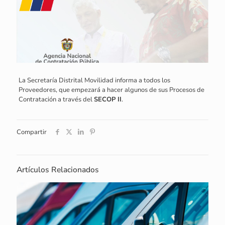
La Secretaría Distrital Movilidad informa a todos los
Proveedores, que empezará a hacer algunos de sus Procesos de
Contratación a través del
SECOP II
.
Compartir
Artículos Relacionados