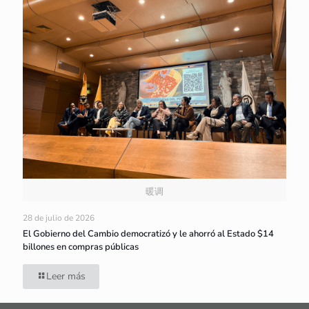
暖调
28 de julio de 2026
El Gobierno del Cambio democratizó y le ahorró al Estado $14
billones en compras públicas
Leer más