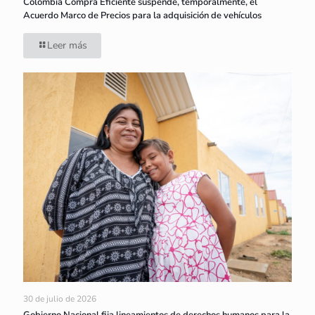
Colombia Compra Eficiente suspende, temporalmente, el
Acuerdo Marco de Precios para la adquisición de vehículos
Leer más
30 de julio de 2026