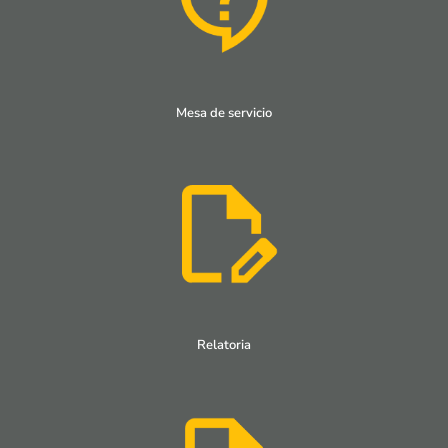
Mesa de servicio
Relatoria