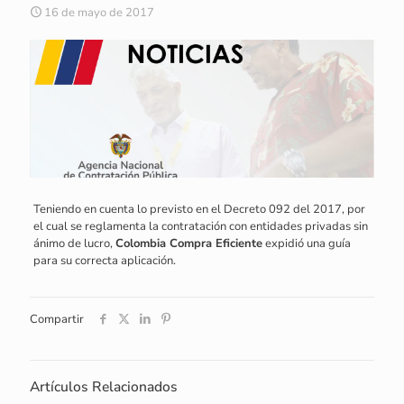
16 de mayo de 2017
Teniendo en cuenta lo previsto en el Decreto 092 del 2017, por
el cual se reglamenta la contratación con entidades privadas sin
ánimo de lucro,
Colombia Compra Eficiente
expidió una guía
para su correcta aplicación.
Compartir
Artículos Relacionados