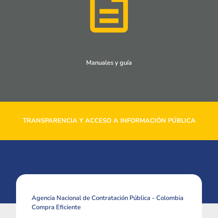
Manuales y guía
TRANSPARENCIA Y ACCESO A INFORMACIÓN PÚBLICA
Agencia Nacional de Contratación Pública - Colombia
Compra Eficiente