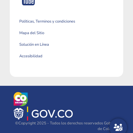
Políticas, Terminos y condiciones
Mapa del Sitio
Solución en Línea
Accesibilidad
©Copyright 2025 - Todos los derechos reservados Gobierno
de Colombia