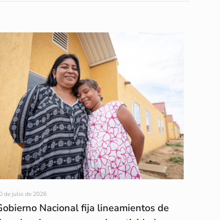
0 de julio de 2026
Gobierno Nacional fija lineamientos de