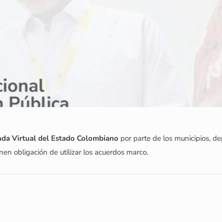
nda Virtual del Estado Colombiano
por parte de los municipios, dep
n obligación de utilizar los acuerdos marco.