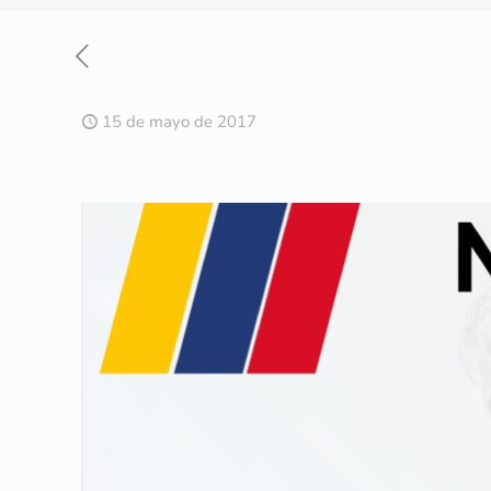
15 de mayo de 2017