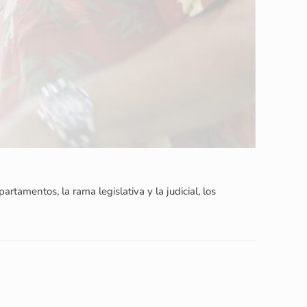
artamentos, la rama legislativa y la judicial, los