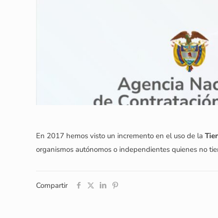
En 2017 hemos visto un incremento en el uso de la
Tie
organismos autónomos o independientes quienes no tiene
Compartir