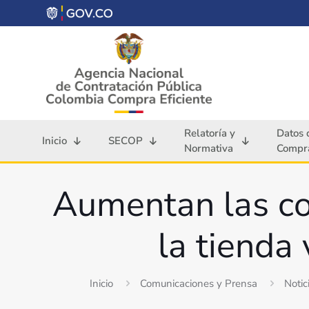
Relatoría y
Datos 
Inicio
SECOP
Normativa
Compra
Aumentan las co
la tienda
Inicio
Comunicaciones y Prensa
Notic