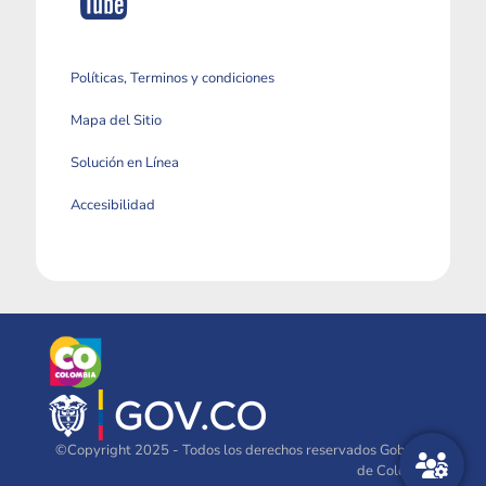
Políticas, Terminos y condiciones
Mapa del Sitio
Solución en Línea
Accesibilidad
©Copyright 2025 - Todos los derechos reservados Gobierno
de Colombia