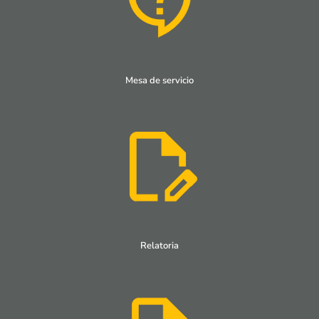
Mesa de servicio
Relatoria