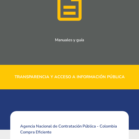
Manuales y guía
TRANSPARENCIA Y ACCESO A INFORMACIÓN PÚBLICA
Agencia Nacional de Contratación Pública - Colombia
Compra Eficiente