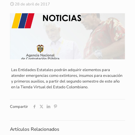
28 de abril de 2017
Las Entidades Estatales podrán adquirir elementos para
atender emergencias como extintores, insumos para evacuación
y primeros auxilios, a partir del segundo semestre de este año
en la Tienda Virtual del Estado Colombiano.
Compartir
Artículos Relacionados