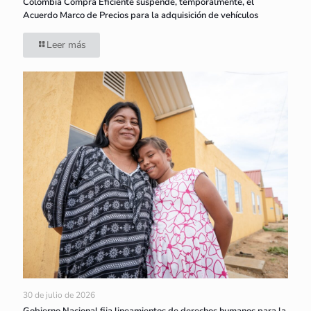
Colombia Compra Eficiente suspende, temporalmente, el
Acuerdo Marco de Precios para la adquisición de vehículos
Leer más
30 de julio de 2026