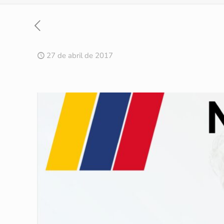
27 de abril de 2017