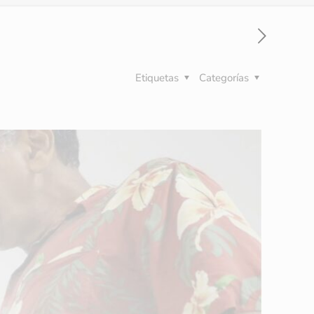
Etiquetas
Categorías