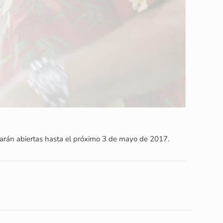
arán abiertas hasta el próximo 3 de mayo de 2017.