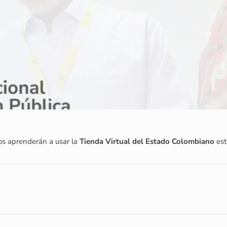
rios aprenderán a usar la
Tienda Virtual del Estado Colombiano
est