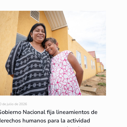
0 de julio de 2026
Gobierno Nacional fija lineamientos de
derechos humanos para la actividad