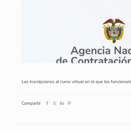
Las inscripciones al curso virtual en el que los funciona
Compartir