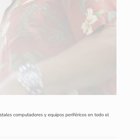
Estales computadores y equipos periféricos en todo el