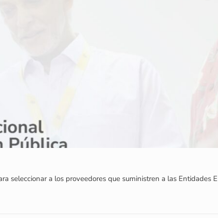
para seleccionar a los proveedores que suministren a las Entidades 