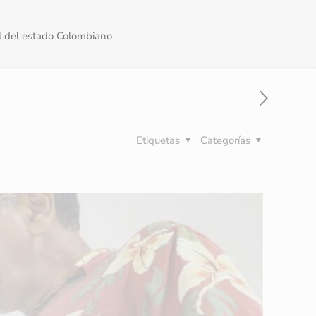
al del estado Colombiano
Etiquetas
Categorías