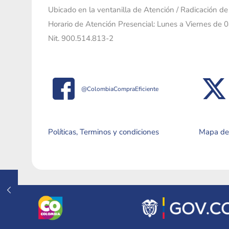
Ubicado en la ventanilla de Atención / Radicación d
Horario de Atención Presencial: Lunes a Viernes de 
Nit. 900.514.813-2
@ColombiaCompraEficiente
Políticas, Terminos y condiciones
Mapa del