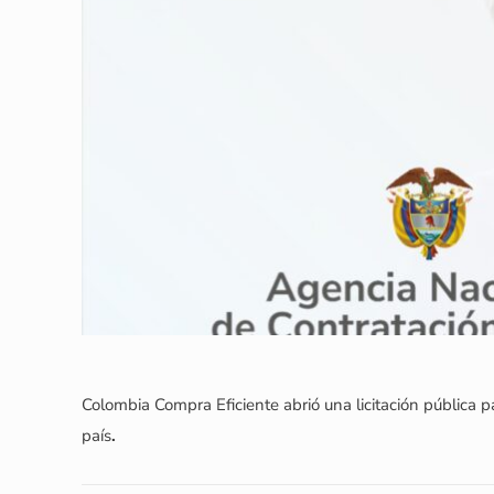
Colombia Compra Eficiente abrió una licitación pública 
país
.