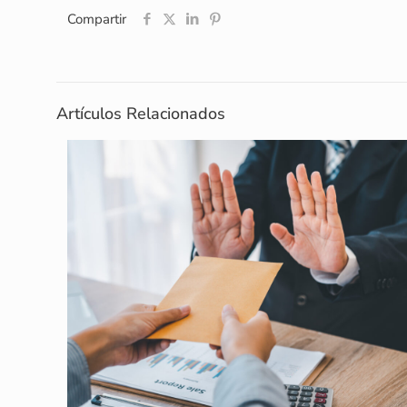
Compartir
Artículos Relacionados