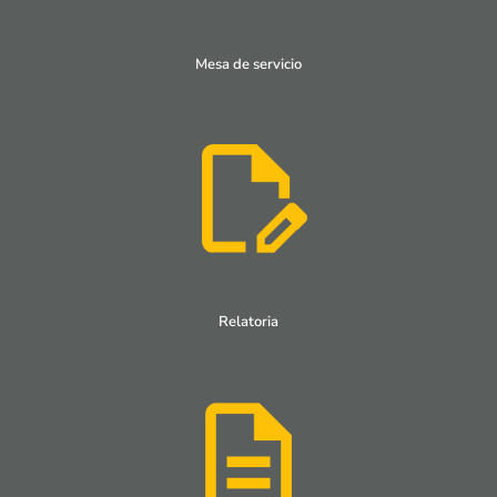
Mesa de servicio
Relatoria