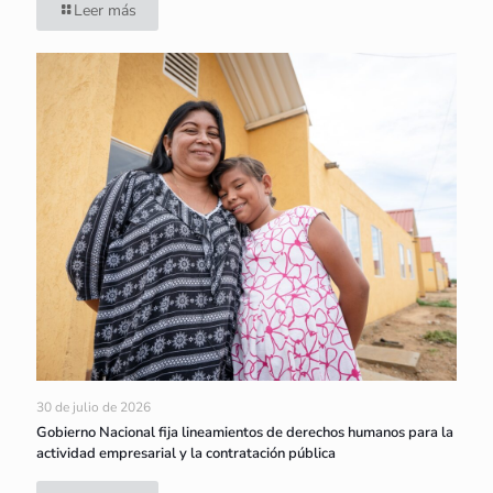
Leer más
30 de julio de 2026
Gobierno Nacional fija lineamientos de derechos humanos para la
actividad empresarial y la contratación pública