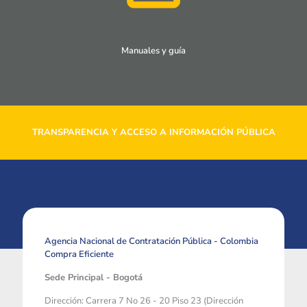
Manuales y guía
TRANSPARENCIA Y ACCESO A INFORMACIÓN PÚBLICA
Agencia Nacional de Contratación Pública - Colombia
Compra Eficiente
Sede Principal - Bogotá
Dirección: Carrera 7 No 26 - 20 Piso 23 (Dirección