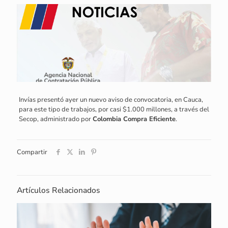
Invías presentó ayer un nuevo aviso de convocatoria, en Cauca,
para este tipo de trabajos, por casi $1.000 millones, a través del
Secop, administrado por
Colombia Compra Eficiente
.
Compartir
Artículos Relacionados