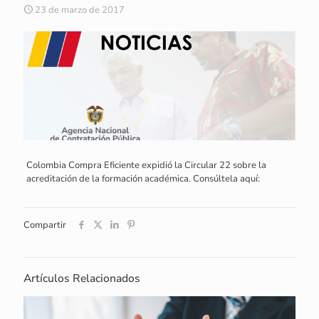
23 de marzo de 2017
Colombia Compra Eficiente expidió la Circular 22 sobre la
acreditación de la formación académica. Consúltela aquí:
Compartir
Artículos Relacionados