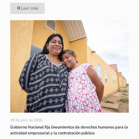
Leer más
30 de julio de 2026
Gobierno Nacional fija lineamientos de derechos humanos para la
actividad empresarial y la contratación pública