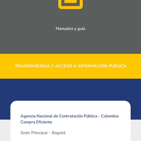
Manuales y guía
TRANSPARENCIA Y ACCESO A INFORMACIÓN PÚBLICA
Agencia Nacional de Contratación Pública - Colombia
Compra Eficiente
Sede Principal - Bogotá