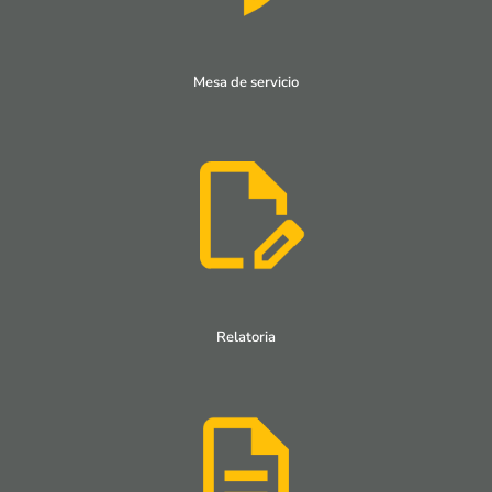
Mesa de servicio
Relatoria