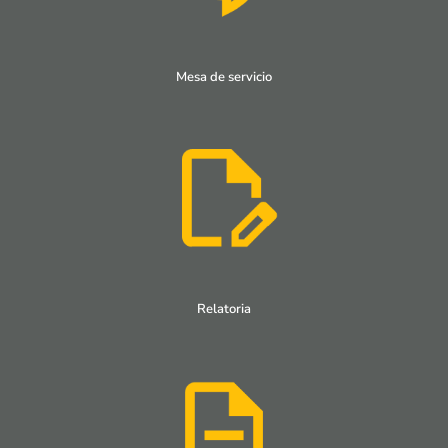
Mesa de servicio
Relatoria