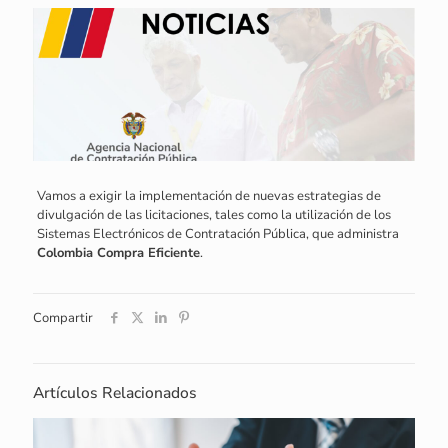
Vamos a exigir la implementación de nuevas estrategias de
divulgación de las licitaciones, tales como la utilización de los
Sistemas Electrónicos de Contratación Pública, que administra
Colombia Compra Eficiente
.
Compartir
Artículos Relacionados