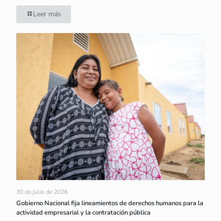
Leer más
30 de julio de 2026
Gobierno Nacional fija lineamientos de derechos humanos para la
actividad empresarial y la contratación pública