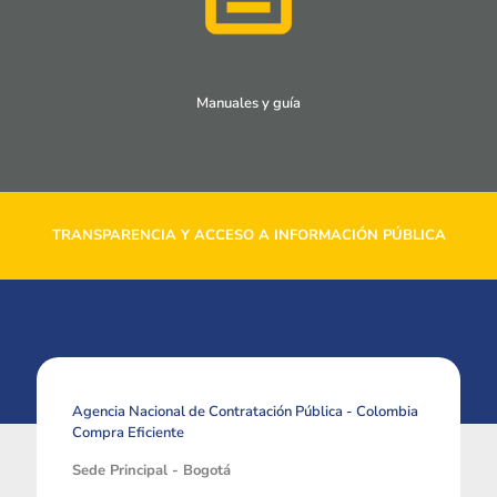
Manuales y guía
TRANSPARENCIA Y ACCESO A INFORMACIÓN PÚBLICA
Agencia Nacional de Contratación Pública - Colombia
Compra Eficiente
Sede Principal - Bogotá