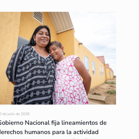
0 de julio de 2026
Gobierno Nacional fija lineamientos de
derechos humanos para la actividad