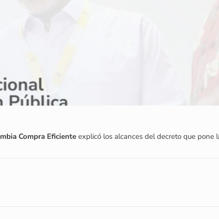
mbia Compra Eficiente
explicó los alcances del decreto que pone l