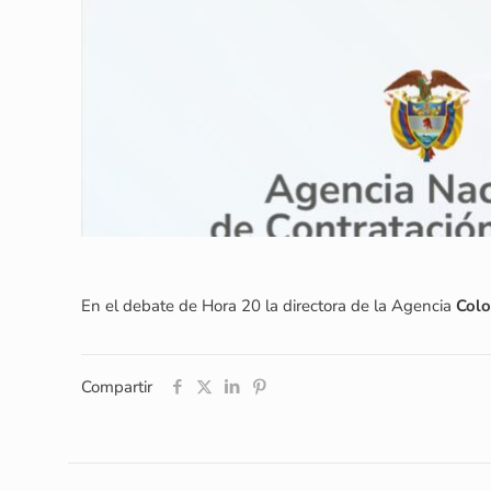
En el debate de Hora 20 la directora de la Agencia
Colo
Compartir