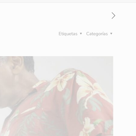
Etiquetas
Categorías