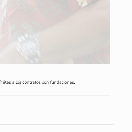
ímites a los contratos con fundaciones.