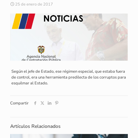
25 de enero de 2017
Según el jefe de Estado, ese régimen especial, que estaba fuera
de control, era una herramienta predilecta de los corruptos para
esquilmar al Estado.
Compartir
Artículos Relacionados