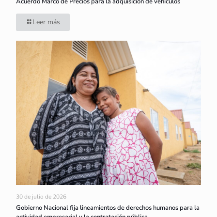
Acuerdo Marco de Precios para la adquisición de vehículos
Leer más
30 de julio de 2026
Gobierno Nacional fija lineamientos de derechos humanos para la