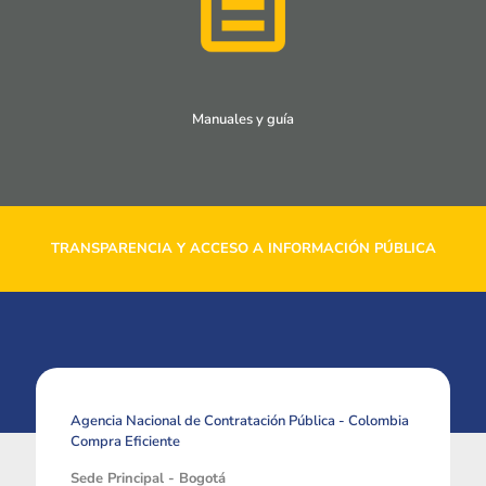
Manuales y guía
TRANSPARENCIA Y ACCESO A INFORMACIÓN PÚBLICA
Agencia Nacional de Contratación Pública - Colombia
Compra Eficiente
Sede Principal - Bogotá