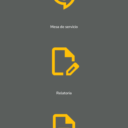
Mesa de servicio
Relatoria