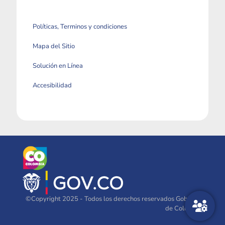
Políticas, Terminos y condiciones
Mapa del Sitio
Solución en Línea
Accesibilidad
©Copyright 2025 - Todos los derechos reservados Gobierno
de Colombia