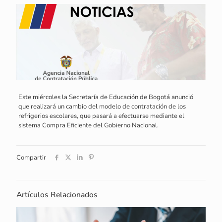
Este miércoles la Secretaría de Educación de Bogotá anunció
que realizará un cambio del modelo de contratación de los
refrigerios escolares, que pasará a efectuarse mediante el
sistema Compra Eficiente del Gobierno Nacional.
Compartir
Artículos Relacionados