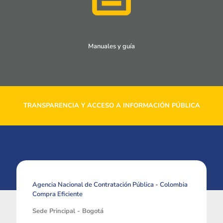
Manuales y guía
TRANSPARENCIA Y ACCESO A INFORMACIÓN PÚBLICA
Agencia Nacional de Contratación Pública - Colombia
Compra Eficiente
Sede Principal - Bogotá