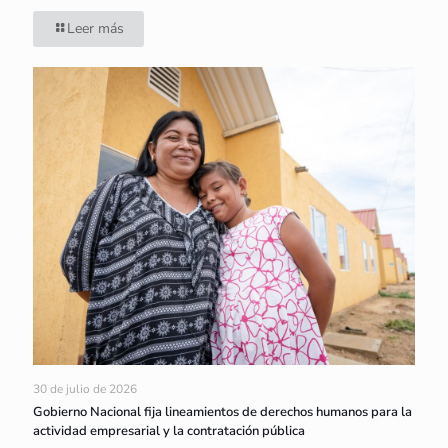
Leer más
30 de julio de 2026
Gobierno Nacional fija lineamientos de derechos humanos para la
actividad empresarial y la contratación pública