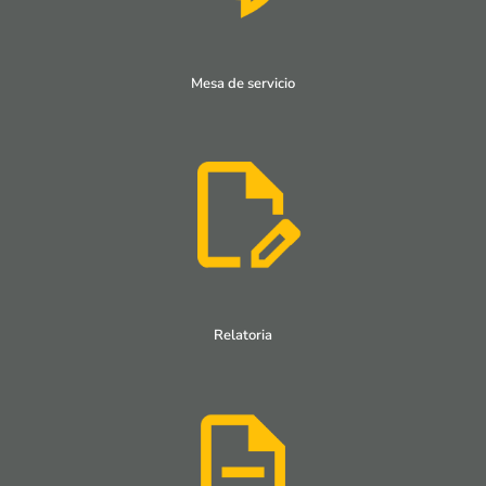
Mesa de servicio
Relatoria