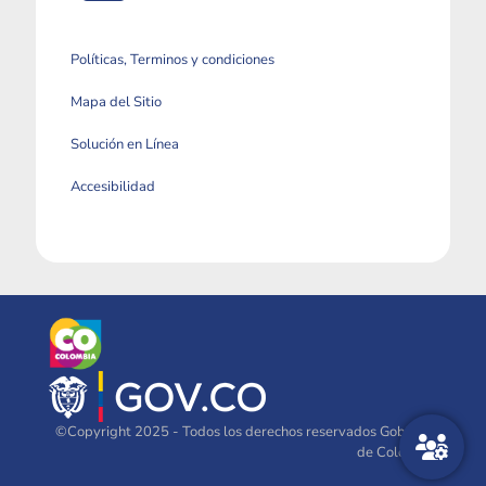
Políticas, Terminos y condiciones
Mapa del Sitio
Solución en Línea
Accesibilidad
©Copyright 2025 - Todos los derechos reservados Gobierno
de Colombia