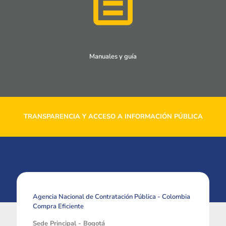
Manuales y guía
TRANSPARENCIA Y ACCESO A INFORMACIÓN PÚBLICA
Agencia Nacional de Contratación Pública - Colombia
Compra Eficiente
Sede Principal - Bogotá