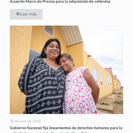
Acuerdo Marco de Precios para la adquisición de vehículos
Leer más
30 de julio de 2026
Gobierno Nacional fija lineamientos de derechos humanos para la