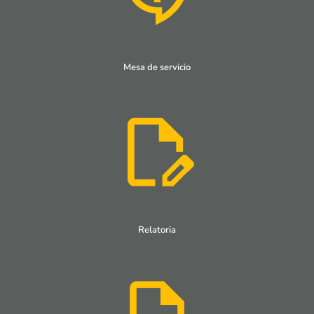
Mesa de servicio
Relatoria