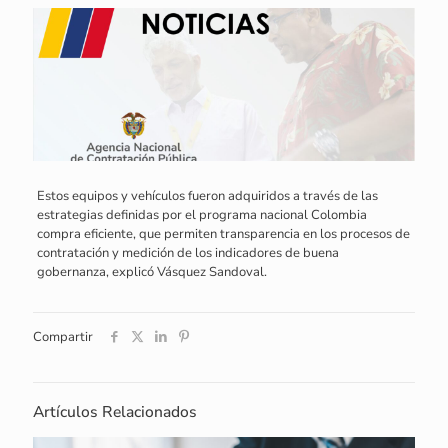
Estos equipos y vehículos fueron adquiridos a través de las
estrategias definidas por el programa nacional Colombia
compra eficiente, que permiten transparencia en los procesos de
contratación y medición de los indicadores de buena
gobernanza, explicó Vásquez Sandoval.
Compartir
Artículos Relacionados