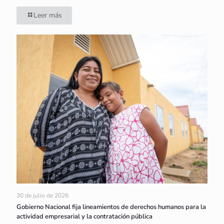
Leer más
30 de julio de 2026
Gobierno Nacional fija lineamientos de derechos humanos para la
actividad empresarial y la contratación pública