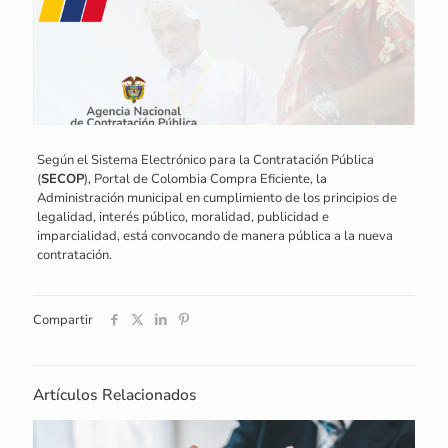
Según el Sistema Electrónico para la Contratación Pública
(
SECOP
), Portal de Colombia Compra Eficiente, la
Administración municipal en cumplimiento de los principios de
legalidad, interés público, moralidad, publicidad e
imparcialidad, está convocando de manera pública a la nueva
contratación.
Compartir
Artículos Relacionados