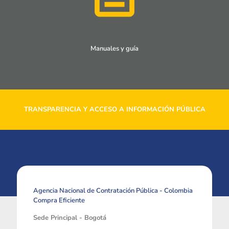
Manuales y guía
TRANSPARENCIA Y ACCESO A INFORMACIÓN PÚBLICA
Agencia Nacional de Contratación Pública - Colombia
Compra Eficiente
Sede Principal - Bogotá