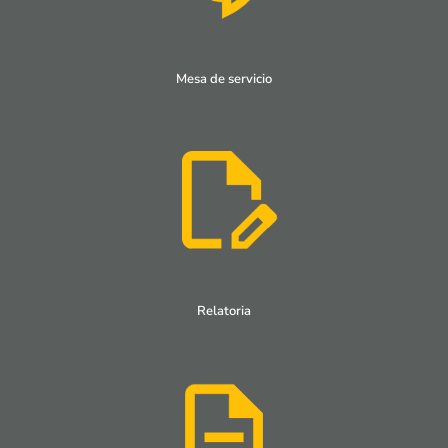
Mesa de servicio
Relatoria