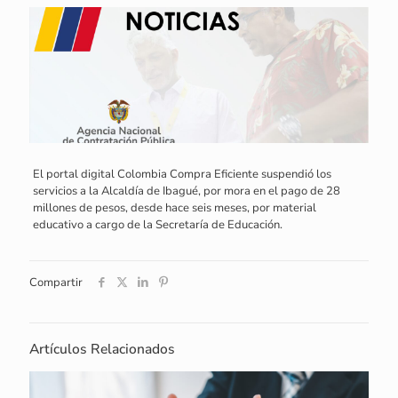
El portal digital Colombia Compra Eficiente suspendió los
servicios a la Alcaldía de Ibagué, por mora en el pago de 28
millones de pesos, desde hace seis meses, por material
educativo a cargo de la Secretaría de Educación.
Compartir
Artículos Relacionados