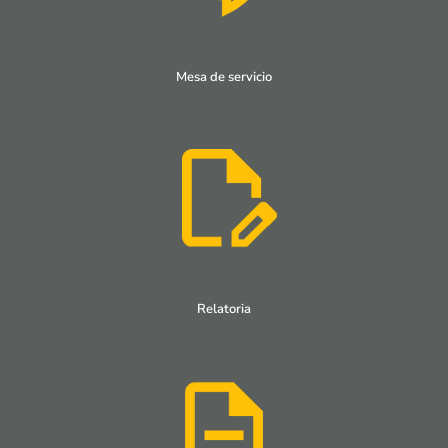
Mesa de servicio
Relatoria