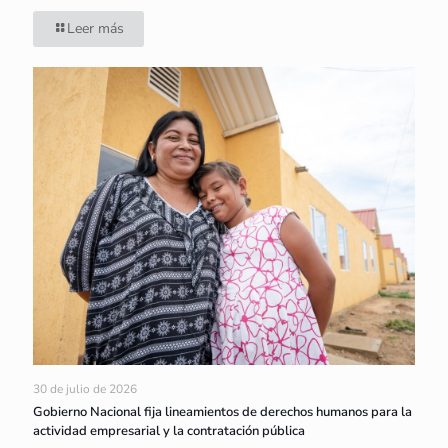
Leer más
30 de julio de 2026
Gobierno Nacional fija lineamientos de derechos humanos para la
actividad empresarial y la contratación pública