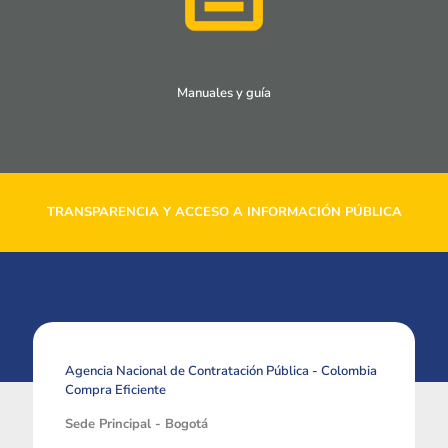
Manuales y guía
TRANSPARENCIA Y ACCESO A INFORMACIÓN PÚBLICA
Agencia Nacional de Contratación Pública - Colombia
Compra Eficiente
Sede Principal - Bogotá