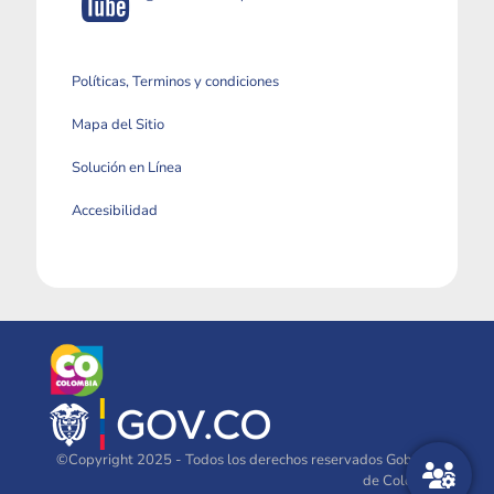
Políticas, Terminos y condiciones
Mapa del Sitio
Solución en Línea
Accesibilidad
©Copyright 2025 - Todos los derechos reservados Gobierno
de Colombia