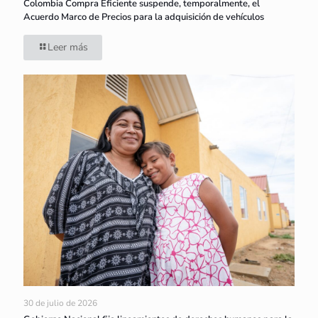
Colombia Compra Eficiente suspende, temporalmente, el
Acuerdo Marco de Precios para la adquisición de vehículos
Leer más
30 de julio de 2026