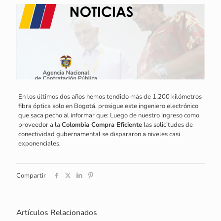
En los últimos dos años hemos tendido más de 1.200 kilómetros
fibra óptica solo en Bogotá, prosigue este ingeniero electrónico
que saca pecho al informar que: Luego de nuestro ingreso como
proveedor a la
Colombia Compra Eficiente
las solicitudes de
conectividad gubernamental se dispararon a niveles casi
exponenciales.
Compartir
Artículos Relacionados