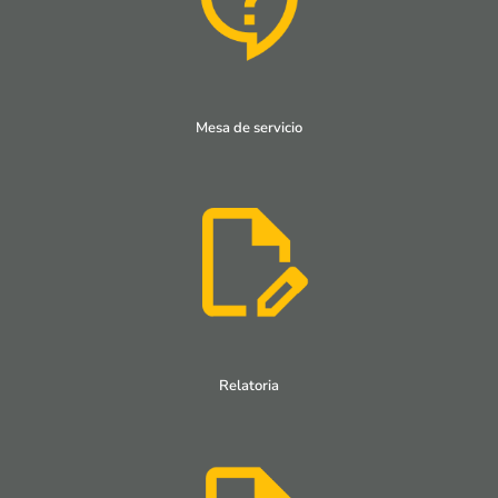
Mesa de servicio
Relatoria