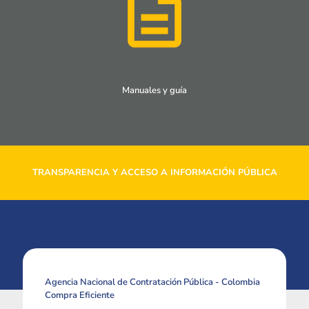
Manuales y guía
TRANSPARENCIA Y ACCESO A INFORMACIÓN PÚBLICA
Agencia Nacional de Contratación Pública - Colombia
Compra Eficiente