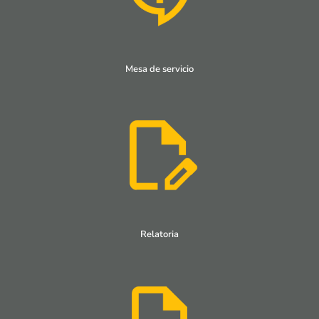
Mesa de servicio
Relatoria