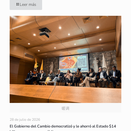
Leer más
暖调
28 de julio de 2026
El Gobierno del Cambio democratizó y le ahorró al Estado $14