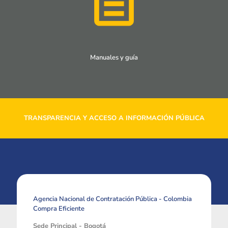
Manuales y guía
TRANSPARENCIA Y ACCESO A INFORMACIÓN PÚBLICA
Agencia Nacional de Contratación Pública - Colombia
Compra Eficiente
Sede Principal - Bogotá