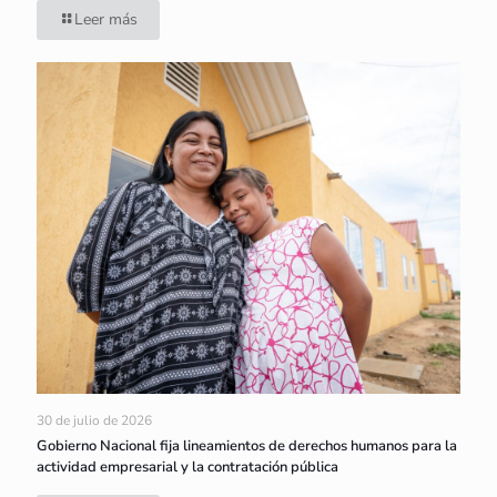
Leer más
30 de julio de 2026
Gobierno Nacional fija lineamientos de derechos humanos para la
actividad empresarial y la contratación pública