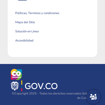
Políticas, Terminos y condiciones
Mapa del Sitio
Solución en Línea
Accesibilidad
©Copyright 2025 - Todos los derechos reservados Gobierno
de Colombia