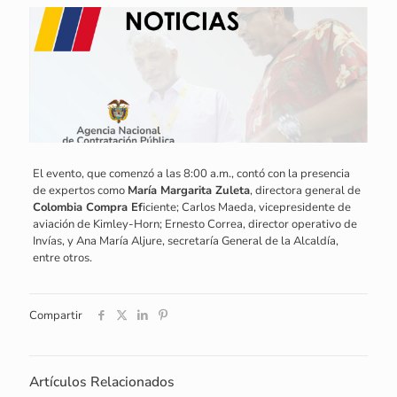
El evento, que comenzó a las 8:00 a.m., contó con la presencia
de expertos como
María Margarita Zuleta
, directora general de
Colombia Compra Ef
iciente; Carlos Maeda, vicepresidente de
aviación de Kimley-Horn; Ernesto Correa, director operativo de
Invías, y Ana María Aljure, secretaría General de la Alcaldía,
entre otros.
Compartir
Artículos Relacionados