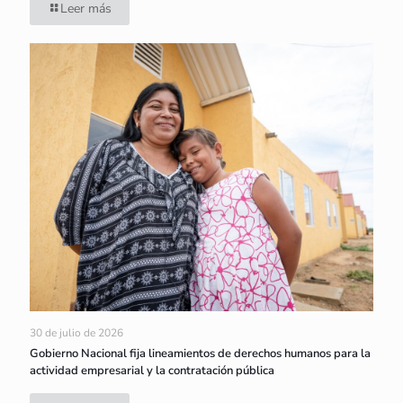
Leer más
30 de julio de 2026
Gobierno Nacional fija lineamientos de derechos humanos para la
actividad empresarial y la contratación pública