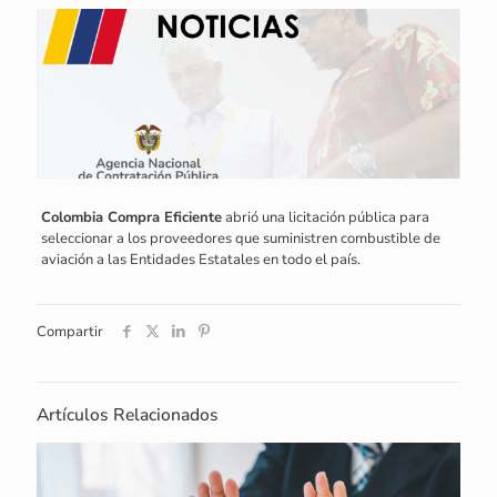
Colombia Compra Eficiente
abrió una licitación pública para
seleccionar a los proveedores que suministren combustible de
aviación a las Entidades Estatales en todo el país.
Compartir
Artículos Relacionados