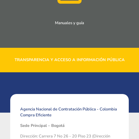
Manuales y guía
TRANSPARENCIA Y ACCESO A INFORMACIÓN PÚBLICA
Agencia Nacional de Contratación Pública - Colombia
Compra Eficiente
Sede Principal - Bogotá
Dirección: Carrera 7 No 26 - 20 Piso 23 (Dirección