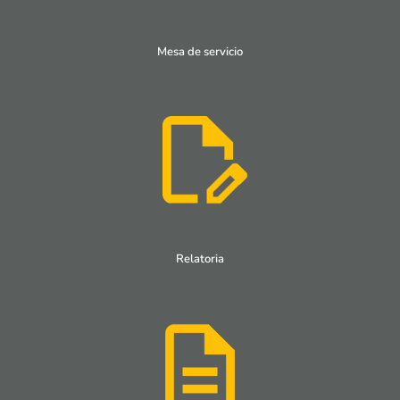
Mesa de servicio
Relatoria