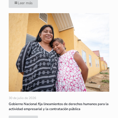
Leer más
30 de julio de 2026
Gobierno Nacional fija lineamientos de derechos humanos para la
actividad empresarial y la contratación pública