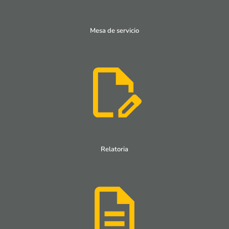
Mesa de servicio
Relatoria