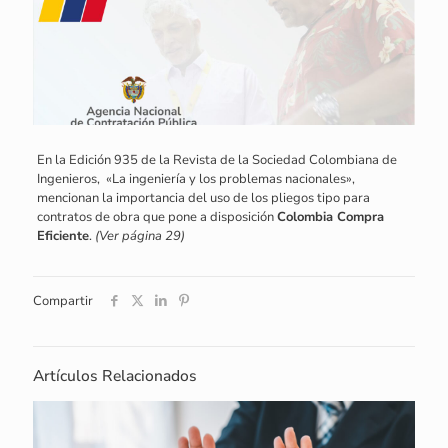
En la Edición 935 de la Revista de la Sociedad Colombiana de
Ingenieros, «La ingeniería y los problemas nacionales»,
mencionan la importancia del uso de los pliegos tipo para
contratos de obra que pone a disposición
Colombia Compra
Eficiente
.
(Ver página 29)
Compartir
Artículos Relacionados