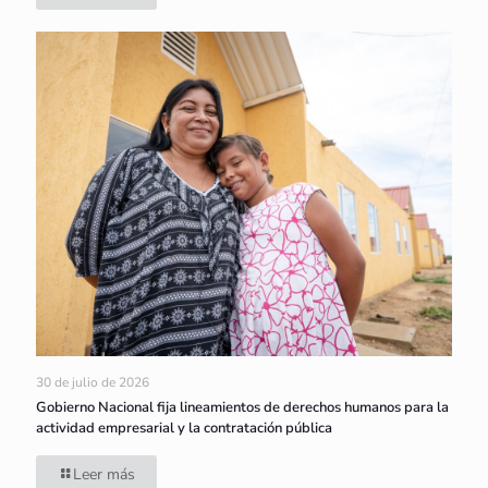
30 de julio de 2026
Gobierno Nacional fija lineamientos de derechos humanos para la
actividad empresarial y la contratación pública
Leer más