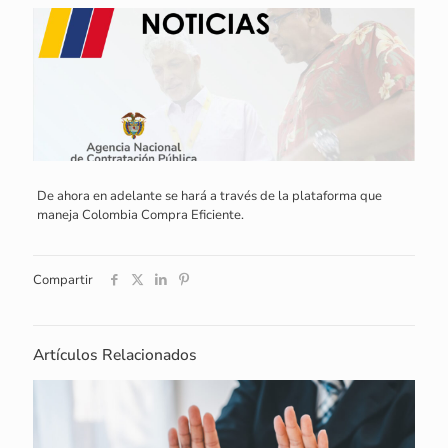
De ahora en adelante se hará a través de la plataforma que
maneja Colombia Compra Eficiente.
Compartir
Artículos Relacionados