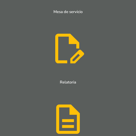
Mesa de servicio
Relatoria