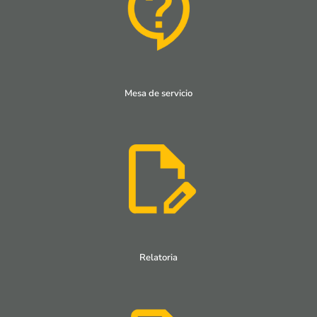
Mesa de servicio
Relatoria