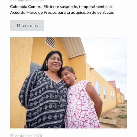
Colombia Compra Eficiente suspende, temporalmente, el
Acuerdo Marco de Precios para la adquisición de vehículos
Leer más
30 de julio de 2026