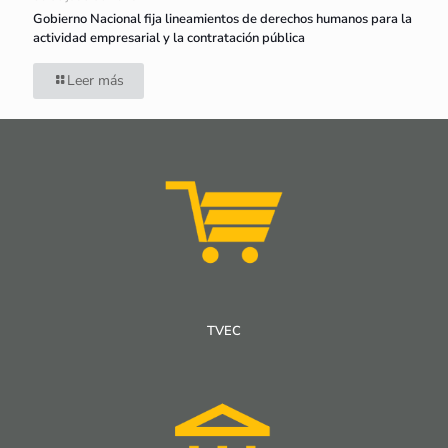
Gobierno Nacional fija lineamientos de derechos humanos para la
actividad empresarial y la contratación pública
Leer más
TVEC