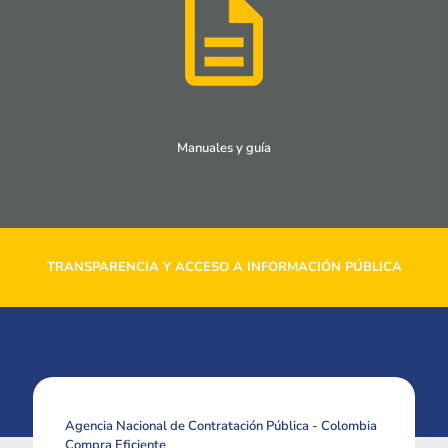
Manuales y guía
TRANSPARENCIA Y ACCESO A INFORMACIÓN PÚBLICA
Agencia Nacional de Contratación Pública - Colombia
Compra Eficiente