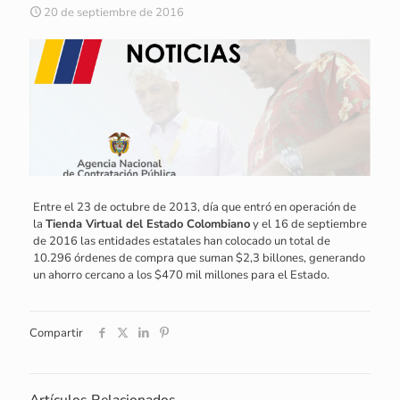
20 de septiembre de 2016
Entre el 23 de octubre de 2013, día que entró en operación de
la
Tienda Virtual del Estado Colombiano
y el 16 de septiembre
de 2016 las entidades estatales han colocado un total de
10.296 órdenes de compra que suman $2,3 billones, generando
un ahorro cercano a los $470 mil millones para el Estado.
Compartir
Artículos Relacionados