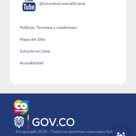
@ColombiaCompraEficiente
Políticas, Terminos y condiciones
Mapa del Sitio
Solución en Línea
Accesibilidad
©Copyright 2025 - Todos los derechos reservados Gobierno