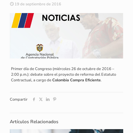
19 de septiembre de 2016
Primer día de Congreso (miércoles 26 de octubre de 2016 –
2:00 p.m.): debate sobre el proyecto de reforma del Estatuto
Contractual, a cargo de
Colombia Compra Eficiente
.
Compartir
Artículos Relacionados