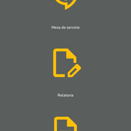
Mesa de servicio
Relatoria