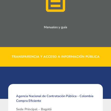
Manuales y guía
TRANSPARENCIA Y ACCESO A INFORMACIÓN PÚBLICA
Agencia Nacional de Contratación Pública - Colombia
Compra Eficiente
Sede Principal - Bogotá