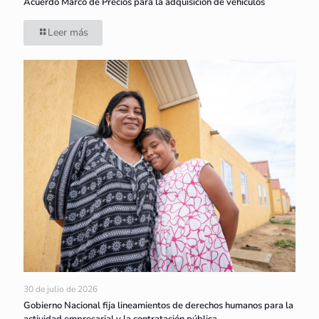
Acuerdo Marco de Precios para la adquisición de vehículos
Leer más
30 de julio de 2026
Gobierno Nacional fija lineamientos de derechos humanos para la