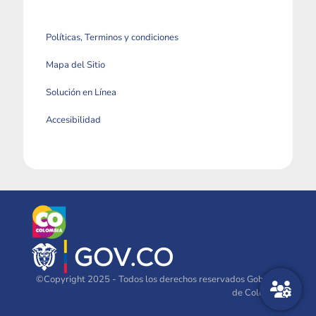
Políticas, Terminos y condiciones
Mapa del Sitio
Solución en Línea
Accesibilidad
©Copyright 2025 - Todos los derechos reservados Gobierno
de Colombia