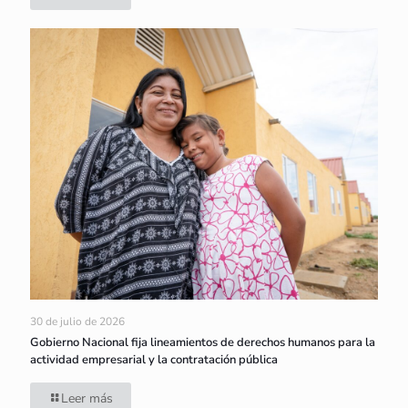
30 de julio de 2026
Gobierno Nacional fija lineamientos de derechos humanos para la
actividad empresarial y la contratación pública
Leer más