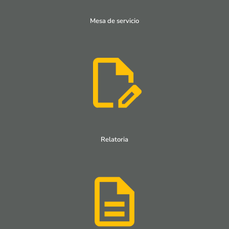
Mesa de servicio
Relatoria