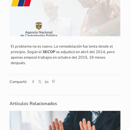
El problema no es nuevo. La remodelación fue lenta desde el
principio. Según el
SECOP
se adjudicó en abril del 2014, pero
apenas empezó trabajos en octubre del 2015, 18 meses
después.
Compartir
Artículos Relacionados