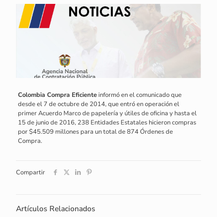
Colombia Compra Eficiente
informó en el comunicado que
desde el 7 de octubre de 2014, que entró en operación el
primer Acuerdo Marco de papelería y útiles de oficina y hasta el
15 de junio de 2016, 238 Entidades Estatales hicieron compras
por $45.509 millones para un total de 874 Órdenes de
Compra.
Compartir
Artículos Relacionados