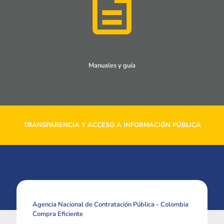
Manuales y guía
TRANSPARENCIA Y ACCESO A INFORMACIÓN PÚBLICA
Agencia Nacional de Contratación Pública - Colombia
Compra Eficiente