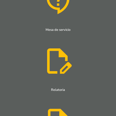
Mesa de servicio
Relatoria