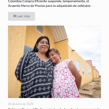
Colombia Compra Eficiente suspende, temporalmente, el
Acuerdo Marco de Precios para la adquisición de vehículos
Leer más
30 de julio de 2026