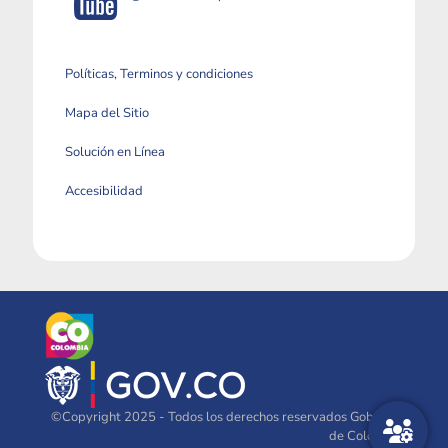
Políticas, Terminos y condiciones
Mapa del Sitio
Solución en Línea
Accesibilidad
©Copyright 2025 - Todos los derechos reservados Gobierno
de Colombia