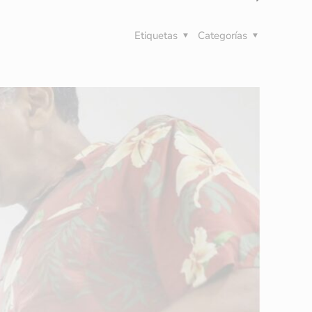
Etiquetas
Categorías