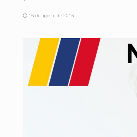
16 de agosto de 2016