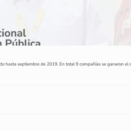
do hasta septiembre de 2019. En total 9 compañías se ganaron el 