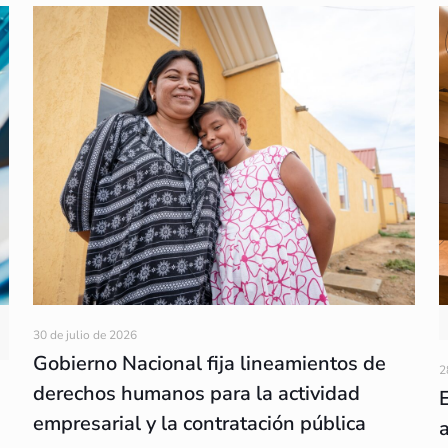
30 de julio de 2026
Gobierno Nacional fija lineamientos de
2
derechos humanos para la actividad
empresarial y la contratación pública