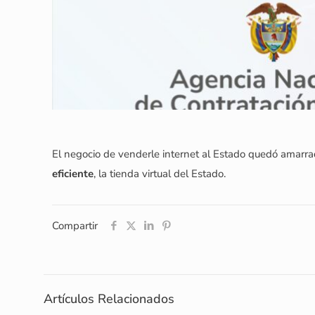
El negocio de venderle internet al Estado quedó amarra
eficiente
, la tienda virtual del Estado.
Compartir
Artículos Relacionados