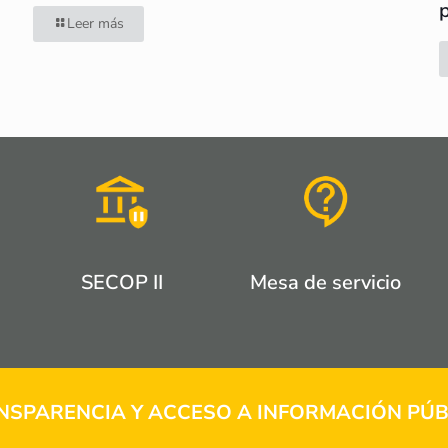
Leer más
SECOP II
Mesa de servicio
NSPARENCIA Y ACCESO A INFORMACIÓN PÚB