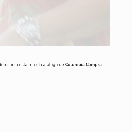
derecho a estar en el catálogo de
Colombia Compra