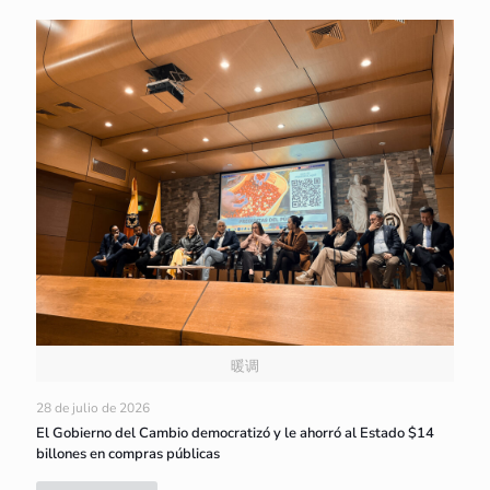
暖调
28 de julio de 2026
El Gobierno del Cambio democratizó y le ahorró al Estado $14
billones en compras públicas