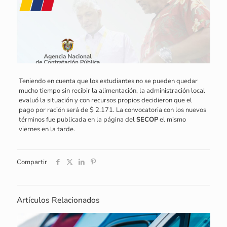
Teniendo en cuenta que los estudiantes no se pueden quedar
mucho tiempo sin recibir la alimentación, la administración local
evaluó la situación y con recursos propios decidieron que el
pago por ración será de $ 2.171. La convocatoria con los nuevos
términos fue publicada en la página del
SECOP
el mismo
viernes en la tarde.
Compartir
Artículos Relacionados