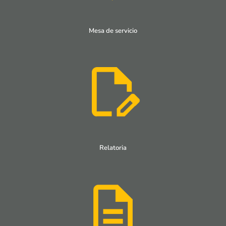
Mesa de servicio
Relatoria