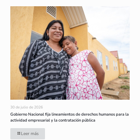
30 de julio de 2026
Gobierno Nacional fija lineamientos de derechos humanos para la
actividad empresarial y la contratación pública
Leer más