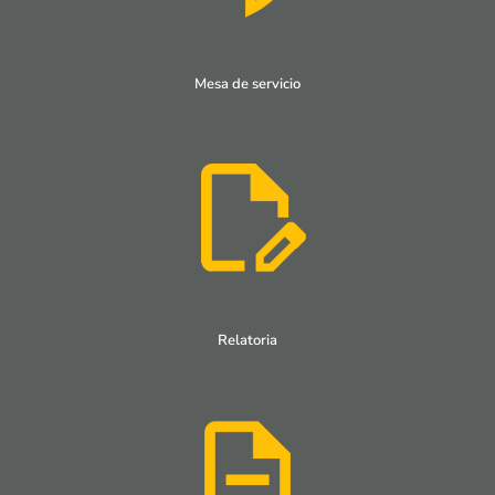
Mesa de servicio
Relatoria