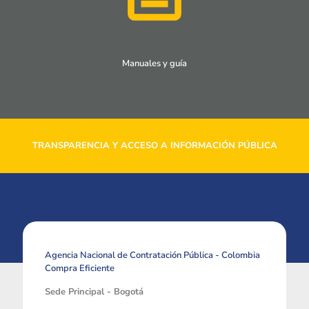
Manuales y guía
TRANSPARENCIA Y ACCESO A INFORMACIÓN PÚBLICA
Agencia Nacional de Contratación Pública - Colombia
Compra Eficiente
Sede Principal - Bogotá