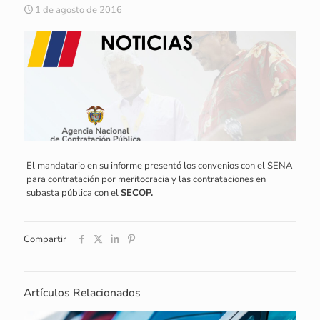
1 de agosto de 2016
El mandatario en su informe presentó los convenios con el SENA
para contratación por meritocracia y las contrataciones en
subasta pública con el
SECOP.
Compartir
Artículos Relacionados