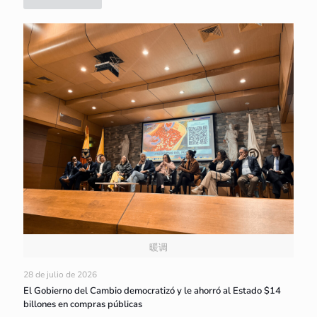
暖调
28 de julio de 2026
El Gobierno del Cambio democratizó y le ahorró al Estado $14
billones en compras públicas