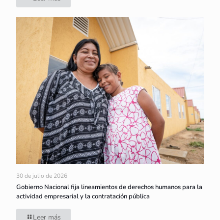
30 de julio de 2026
Gobierno Nacional fija lineamientos de derechos humanos para la
actividad empresarial y la contratación pública
Leer más