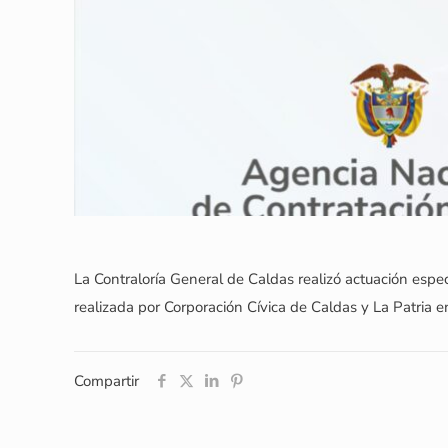
La Contraloría General de Caldas realizó actuación espec
realizada por Corporación Cívica de Caldas y La Patria en
Compartir