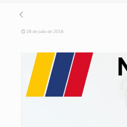
28 de julio de 2016