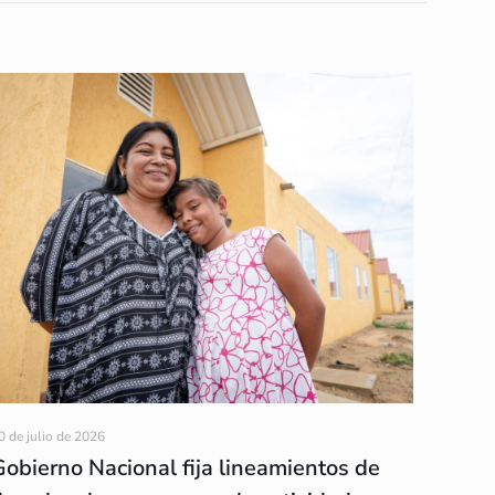
0 de julio de 2026
Gobierno Nacional fija lineamientos de