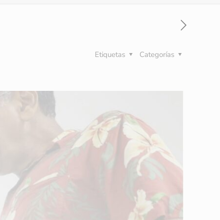
Etiquetas
Categorías