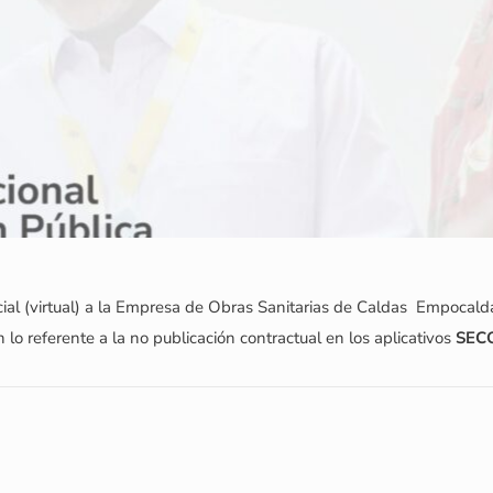
ial (virtual) a la Empresa de Obras Sanitarias de Caldas  Empocald
 lo referente a la no publicación contractual en los aplicativos
SEC