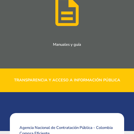
Manuales y guía
TRANSPARENCIA Y ACCESO A INFORMACIÓN PÚBLICA
Agencia Nacional de Contratación Pública - Colombia
Compra Eficiente