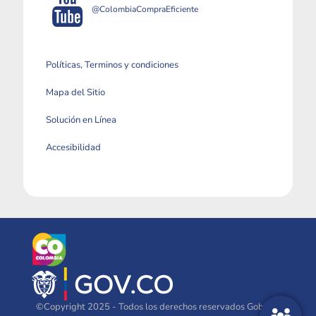
@ColombiaCompraEficiente
Políticas, Terminos y condiciones
Mapa del Sitio
Solución en Línea
Accesibilidad
©Copyright 2025 - Todos los derechos reservados Gobierno