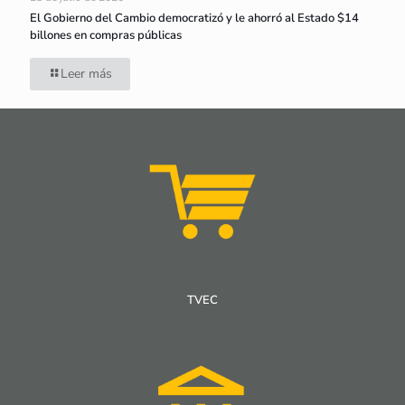
El Gobierno del Cambio democratizó y le ahorró al Estado $14
billones en compras públicas
Leer más
TVEC