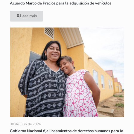
Acuerdo Marco de Precios para la adquisición de vehículos
Leer más
30 de julio de 2026
Gobierno Nacional fija lineamientos de derechos humanos para la