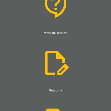
Mesa de servicio
Relatoria