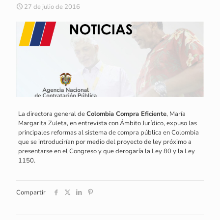
27 de julio de 2016
La directora general de
Colombia Compra Eficiente
, María
Margarita Zuleta, en entrevista con Ámbito Jurídico, expuso las
principales reformas al sistema de compra pública en Colombia
que se introducirían por medio del proyecto de ley próximo a
presentarse en el Congreso y que derogaría la Ley 80 y la Ley
1150.
Compartir