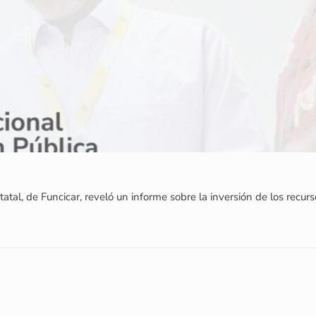
tatal, de Funcicar, reveló un informe sobre la inversión de los recu