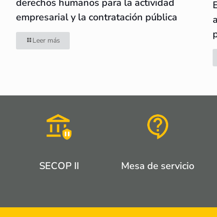
derechos humanos para la actividad
empresarial y la contratación pública
Leer más
SECOP II
Mesa de servicio