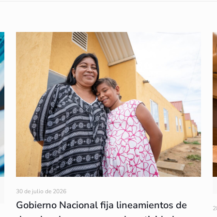
30 de julio de 2026
Gobierno Nacional fija lineamientos de
2