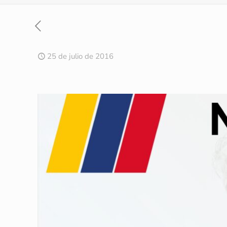
25 de julio de 2016