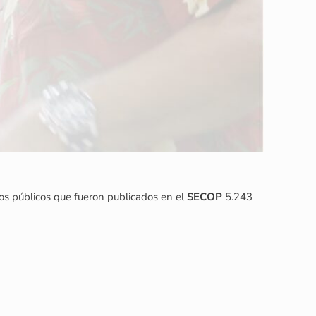
rsos públicos que fueron publicados en el
SECOP
5.243