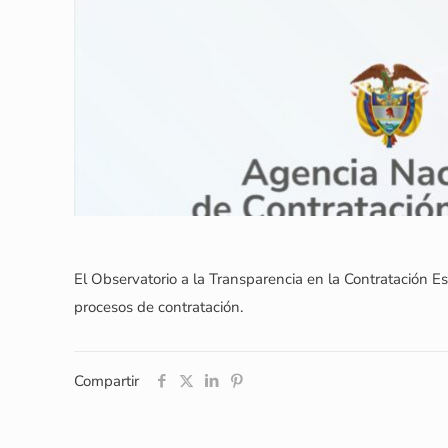
El Observatorio a la Transparencia en la Contratación Es
procesos de contratación.
Compartir