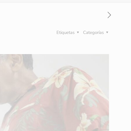
Etiquetas
Categorías