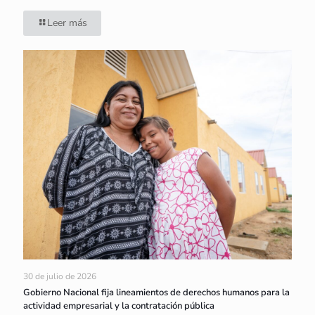
Leer más
30 de julio de 2026
Gobierno Nacional fija lineamientos de derechos humanos para la
actividad empresarial y la contratación pública