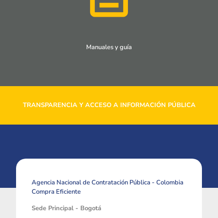
Manuales y guía
TRANSPARENCIA Y ACCESO A INFORMACIÓN PÚBLICA
Agencia Nacional de Contratación Pública - Colombia
Compra Eficiente
Sede Principal - Bogotá