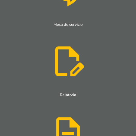
Mesa de servicio
Relatoria