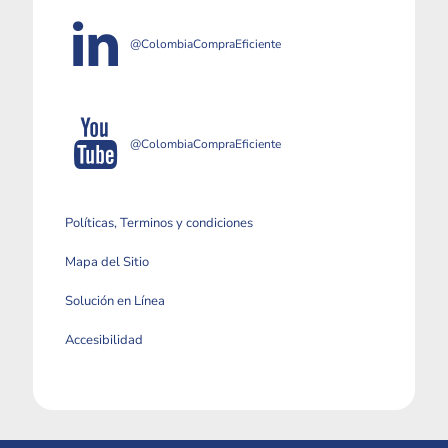
@ColombiaCompraEficiente
@ColombiaCompraEficiente
Políticas, Terminos y condiciones
Mapa del Sitio
Solución en Línea
Accesibilidad