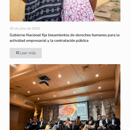
30 de julio de 2026
Gobierno Nacional fija lineamientos de derechos humanos para la
actividad empresarial y la contratación pública
Leer más