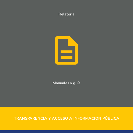
Relatoria
Manuales y guía
TRANSPARENCIA Y ACCESO A INFORMACIÓN PÚBLICA