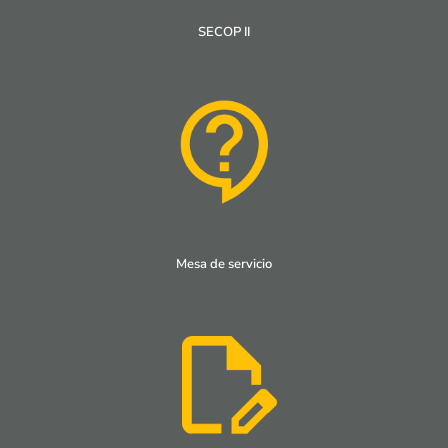
SECOP II
Mesa de servicio