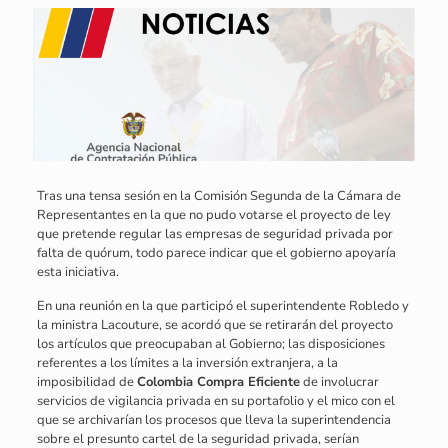
Tras una tensa sesión en la Comisión Segunda de la Cámara de
Representantes en la que no pudo votarse el proyecto de ley
que pretende regular las empresas de seguridad privada por
falta de quórum, todo parece indicar que el gobierno apoyaría
esta iniciativa.
En una reunión en la que participó el superintendente Robledo y
la ministra Lacouture, se acordó que se retirarán del proyecto
los artículos que preocupaban al Gobierno; las disposiciones
referentes a los límites a la inversión extranjera, a la
imposibilidad de
Colombia Compra Eficiente
de involucrar
servicios de vigilancia privada en su portafolio y el mico con el
que se archivarían los procesos que lleva la superintendencia
sobre el presunto cartel de la seguridad privada, serían