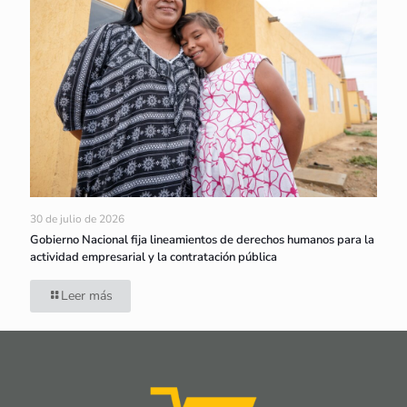
30 de julio de 2026
Gobierno Nacional fija lineamientos de derechos humanos para la
actividad empresarial y la contratación pública
Leer más