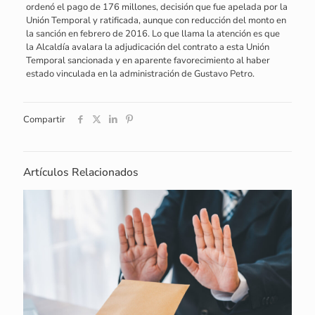
ordenó el pago de 176 millones, decisión que fue apelada por la
Unión Temporal y ratificada, aunque con reducción del monto en
la sanción en febrero de 2016. Lo que llama la atención es que
la Alcaldía avalara la adjudicación del contrato a esta Unión
Temporal sancionada y en aparente favorecimiento al haber
estado vinculada en la administración de Gustavo Petro.
Compartir
Artículos Relacionados