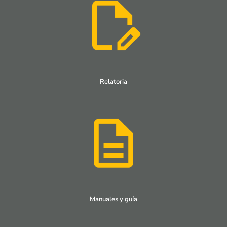
Relatoria
Manuales y guía