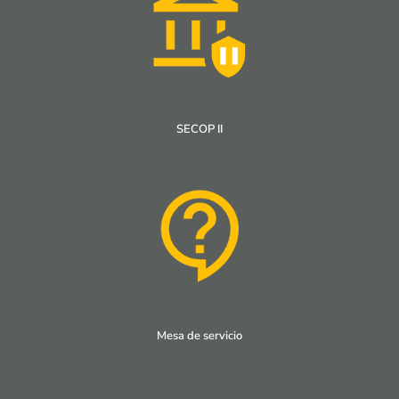
SECOP II
Mesa de servicio