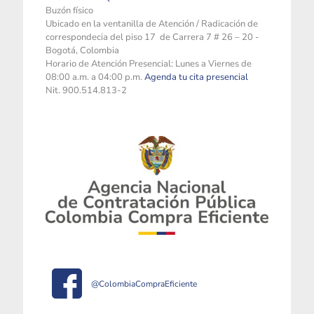
Buzón físico
Ubicado en la ventanilla de Atención / Radicación de
correspondecia del piso 17 de Carrera 7 # 26 – 20 -
Bogotá, Colombia
Horario de Atención Presencial: Lunes a Viernes de
08:00 a.m. a 04:00 p.m.
Agenda tu cita presencial
Nit. 900.514.813-2
@ColombiaCompraEficiente