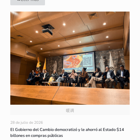
暖调
28 de julio de 2026
El Gobierno del Cambio democratizó y le ahorró al Estado $14
billones en compras públicas