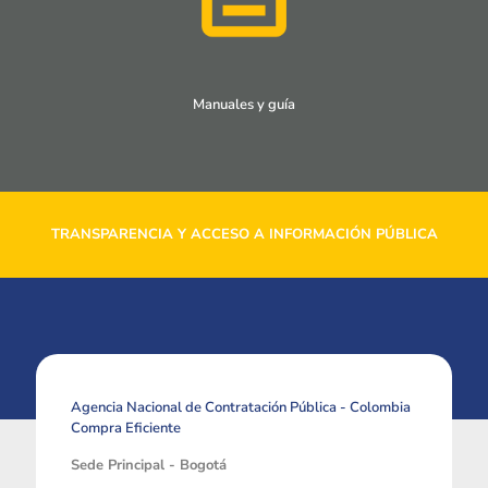
Manuales y guía
TRANSPARENCIA Y ACCESO A INFORMACIÓN PÚBLICA
Agencia Nacional de Contratación Pública - Colombia
Compra Eficiente
Sede Principal - Bogotá