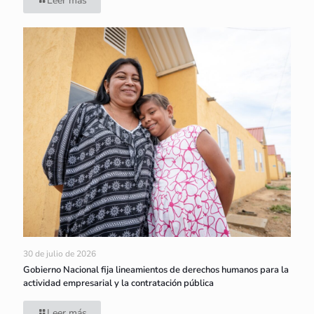
Leer más
30 de julio de 2026
Gobierno Nacional fija lineamientos de derechos humanos para la
actividad empresarial y la contratación pública
Leer más