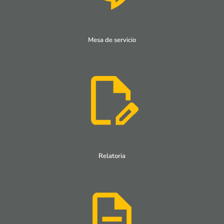
Mesa de servicio
Relatoria