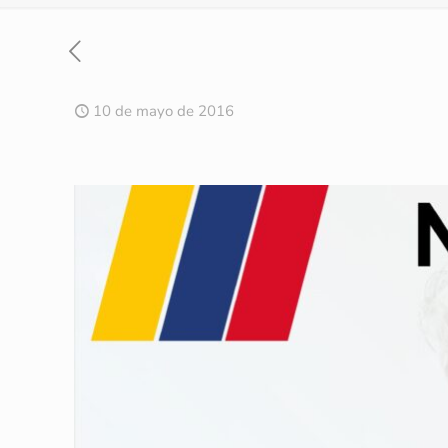
10 de mayo de 2016