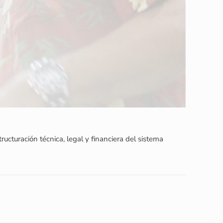
ucturación técnica, legal y financiera del sistema