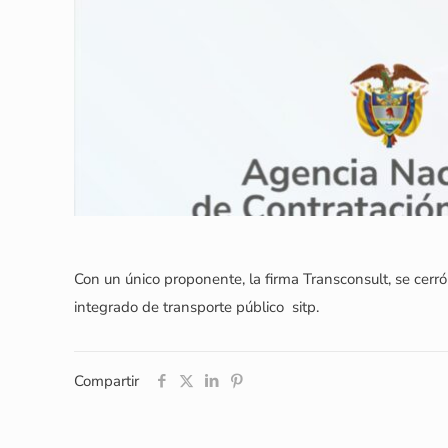
Con un único proponente, la firma Transconsult, se cerró
integrado de transporte público  sitp.
Compartir