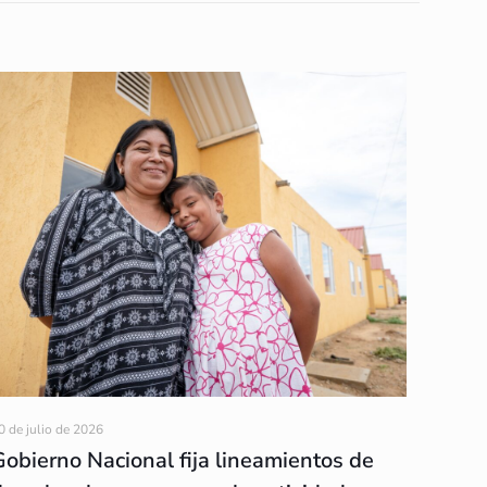
0 de julio de 2026
Gobierno Nacional fija lineamientos de