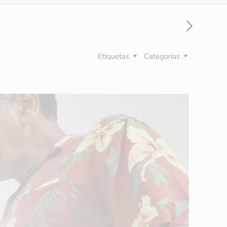
Etiquetas
Categorías