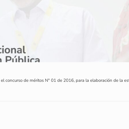
 el concurso de méritos N° 01 de 2016, para la elaboración de la estr